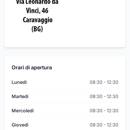
Orari di apertura
Lunedì
08:30
-
12:30
Martedì
08:30
-
12:30
Mercoledì
08:30
-
12:30
Giovedì
08:30
-
12:30