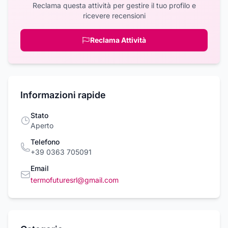
Reclama questa attività per gestire il tuo profilo e
ricevere recensioni
Reclama Attività
Informazioni rapide
Stato
Aperto
Telefono
+39 0363 705091
Email
termofuturesrl@gmail.com