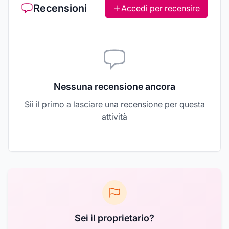
Recensioni
Accedi per recensire
Nessuna recensione ancora
Sii il primo a lasciare una recensione per questa
attività
Sei il proprietario?