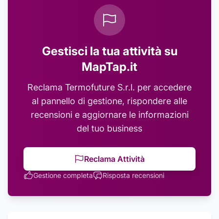
Gestisci la tua attività su
MapTap.it
Reclama
Termofuture S.r.l.
per accedere
al pannello di gestione, rispondere alle
recensioni e aggiornare le informazioni
del tuo business
Reclama Attività
Gestione completa
Risposta recensioni