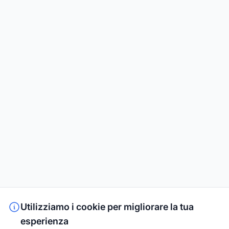
Utilizziamo i cookie per migliorare la tua
esperienza