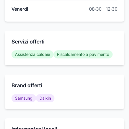
Venerdì
08:30
-
12:30
Servizi offerti
Assistenza caldaie
Riscaldamento a pavimento
Brand offerti
Samsung
Daikin