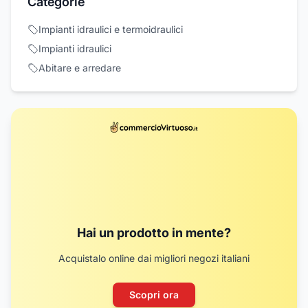
Categorie
Impianti idraulici e termoidraulici
Impianti idraulici
Abitare e arredare
Hai un prodotto in mente?
Acquistalo online dai migliori negozi italiani
Scopri ora