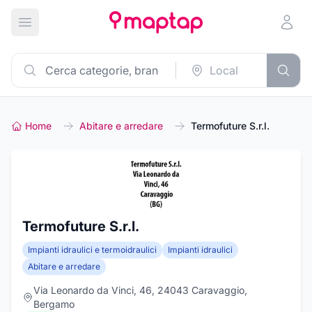
Apri menu principale
Home
Abitare e arredare
Termofuture S.r.l.
Termofuture S.r.l.
Impianti idraulici e termoidraulici
Impianti idraulici
Abitare e arredare
Via Leonardo da Vinci, 46, 24043 Caravaggio,
Bergamo