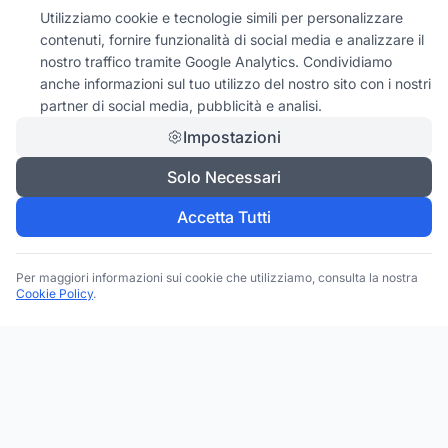
Utilizziamo cookie e tecnologie simili per personalizzare
contenuti, fornire funzionalità di social media e analizzare il
nostro traffico tramite Google Analytics. Condividiamo
anche informazioni sul tuo utilizzo del nostro sito con i nostri
partner di social media, pubblicità e analisi.
Impostazioni
Solo Necessari
Accetta Tutti
Per maggiori informazioni sui cookie che utilizziamo, consulta la nostra
Cookie Policy
.