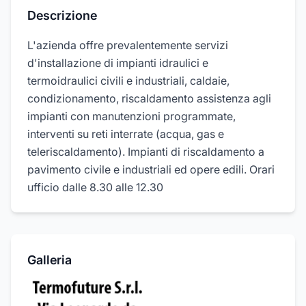
Descrizione
L'azienda offre prevalentemente servizi
d'installazione di impianti idraulici e
termoidraulici civili e industriali, caldaie,
condizionamento, riscaldamento assistenza agli
impianti con manutenzioni programmate,
interventi su reti interrate (acqua, gas e
teleriscaldamento). Impianti di riscaldamento a
pavimento civile e industriali ed opere edili. Orari
ufficio dalle 8.30 alle 12.30
Galleria