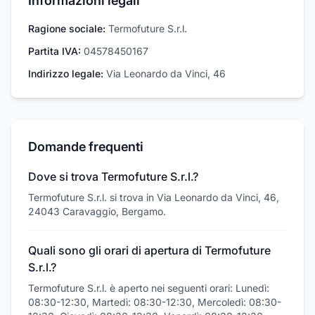
Informazioni legali
Ragione sociale:
Termofuture S.r.l.
Partita IVA:
04578450167
Indirizzo legale:
Via Leonardo da Vinci, 46
Domande frequenti
Dove si trova Termofuture S.r.l.?
Termofuture S.r.l. si trova in Via Leonardo da Vinci, 46,
24043 Caravaggio, Bergamo.
Quali sono gli orari di apertura di Termofuture
S.r.l.?
Termofuture S.r.l. è aperto nei seguenti orari: Lunedì:
08:30-12:30, Martedì: 08:30-12:30, Mercoledì: 08:30-