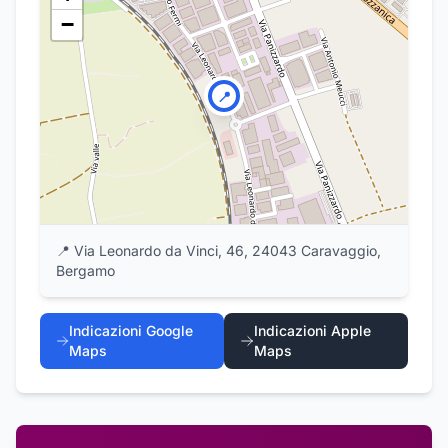
−
📍
📍
Via Leonardo da Vinci, 46, 24043 Caravaggio,
Bergamo
Indicazioni Google
Indicazioni Apple
Maps
Maps