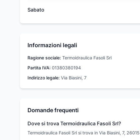
Sabato
Informazioni legali
Ragione sociale:
Termoidraulica Fasoli Srl
Partita IVA:
01380380194
Indirizzo legale:
Via Biasini, 7
Domande frequenti
Dove si trova Termoidraulica Fasoli Srl?
Termoidraulica Fasoli Srl si trova in Via Biasini, 7, 260