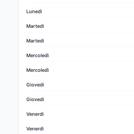
Lunedì
Martedì
Martedì
Mercoledì
Mercoledì
Giovedì
Giovedì
Venerdì
Venerdì