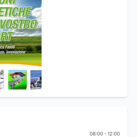
08:00
-
12:00