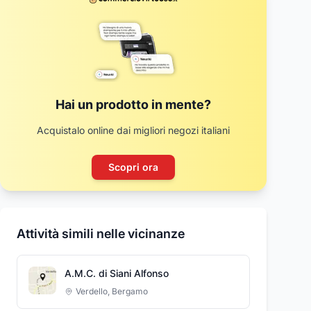
Hai un prodotto in mente?
Acquistalo online dai migliori negozi italiani
Scopri ora
Attività simili nelle vicinanze
A.M.C. di Siani Alfonso
Verdello
,
Bergamo