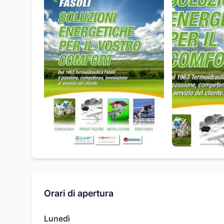
Orari di apertura
Lunedì