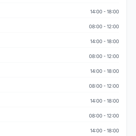
14:00
-
18:00
08:00
-
12:00
14:00
-
18:00
08:00
-
12:00
14:00
-
18:00
08:00
-
12:00
14:00
-
18:00
08:00
-
12:00
14:00
-
18:00