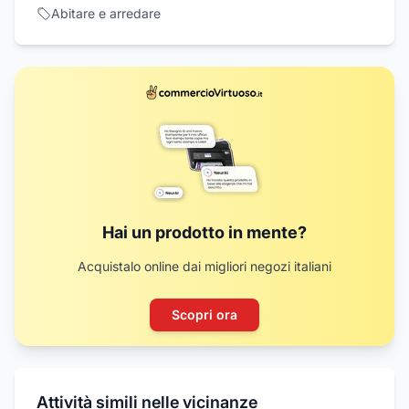
Abitare e arredare
Hai un prodotto in mente?
Acquistalo online dai migliori negozi italiani
Scopri ora
Attività simili nelle vicinanze