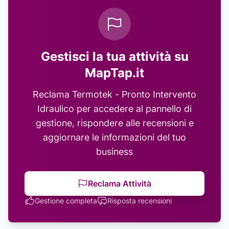
Gestisci la tua attività su
MapTap.it
Reclama
Termotek - Pronto Intervento
Idraulico
per accedere al pannello di
gestione, rispondere alle recensioni e
aggiornare le informazioni del tuo
business
Reclama Attività
Gestione completa
Risposta recensioni