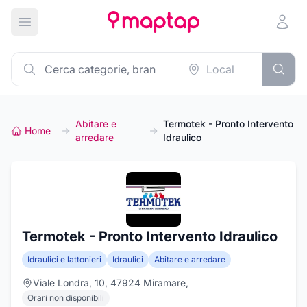
Apri menu principale
Abitare e
Termotek - Pronto Intervento
Home
arredare
Idraulico
Termotek - Pronto Intervento Idraulico
Idraulici e lattonieri
Idraulici
Abitare e arredare
Viale Londra, 10, 47924 Miramare,
Orari non disponibili