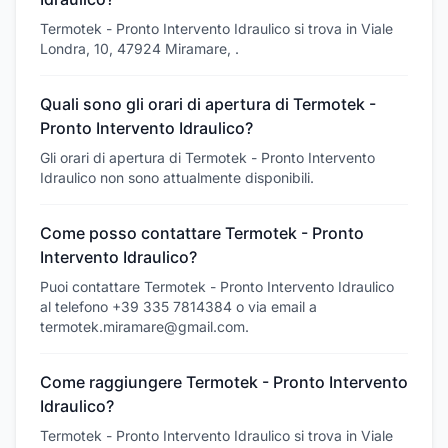
Termotek - Pronto Intervento Idraulico si trova in Viale
Londra, 10, 47924 Miramare, .
Quali sono gli orari di apertura di Termotek -
Pronto Intervento Idraulico?
Gli orari di apertura di Termotek - Pronto Intervento
Idraulico non sono attualmente disponibili.
Come posso contattare Termotek - Pronto
Intervento Idraulico?
Puoi contattare Termotek - Pronto Intervento Idraulico
al telefono +39 335 7814384 o via email a
termotek.miramare@gmail.com.
Come raggiungere Termotek - Pronto Intervento
Idraulico?
Termotek - Pronto Intervento Idraulico si trova in Viale