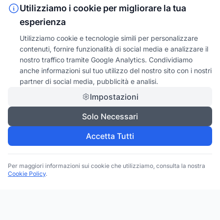
Utilizziamo i cookie per migliorare la tua
esperienza
Utilizziamo cookie e tecnologie simili per personalizzare
contenuti, fornire funzionalità di social media e analizzare il
nostro traffico tramite Google Analytics. Condividiamo
anche informazioni sul tuo utilizzo del nostro sito con i nostri
partner di social media, pubblicità e analisi.
Impostazioni
Solo Necessari
Accetta Tutti
Per maggiori informazioni sui cookie che utilizziamo, consulta la nostra
Cookie Policy
.