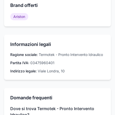
Brand offerti
Ariston
Informazioni legali
Ragione sociale:
Termotek - Pronto Intervento Idraulico
Partita IVA:
03475960401
Indirizzo legale:
Viale Londra, 10
Domande frequenti
Dove si trova Termotek - Pronto Intervento
Idraulico?