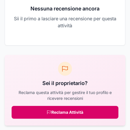
Nessuna recensione ancora
Sii il primo a lasciare una recensione per questa
attività
Sei il proprietario?
Reclama questa attività per gestire il tuo profilo e
ricevere recensioni
Reclama Attività