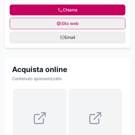
Chiama
Sito web
Email
Acquista online
Contenuto sponsorizzato