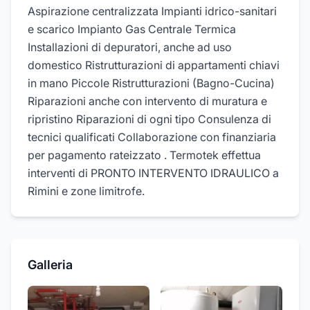
Aspirazione centralizzata Impianti idrico-sanitari
e scarico Impianto Gas Centrale Termica
Installazioni di depuratori, anche ad uso
domestico Ristrutturazioni di appartamenti chiavi
in mano Piccole Ristrutturazioni (Bagno-Cucina)
Riparazioni anche con intervento di muratura e
ripristino Riparazioni di ogni tipo Consulenza di
tecnici qualificati Collaborazione con finanziaria
per pagamento rateizzato . Termotek effettua
interventi di PRONTO INTERVENTO IDRAULICO a
Rimini e zone limitrofe.
Galleria