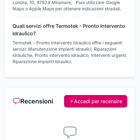
Londra, 10, 47924 Miramare, . Puoi utilizzare Google
Maps o Apple Maps per ottenere indicazioni stradali.
Quali servizi offre Termotek - Pronto Intervento
Idraulico?
Termotek - Pronto Intervento Idraulico offre i seguenti
servizi: Manutenzione impianti idraulici, Riparazioni
idrauliche, Pronto intervento idraulico, Interventi urgenti,
Riparazione impianti idraulici.
Recensioni
Accedi per recensire