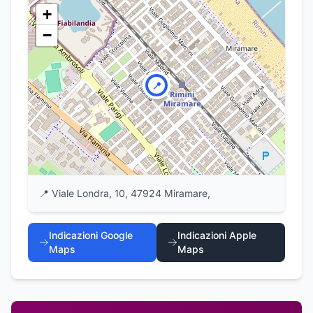
+
−
📍
📍
Viale Londra, 10, 47924 Miramare,
Indicazioni Google
Indicazioni Apple
Maps
Maps