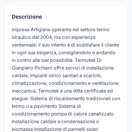
Descrizione
Impresa Artigiana operante nel settore termo
idraulico dal 2004, ma con esperienza
ventennale; il suo intento è di soddisfare il cliente
in ogni sua esigenza, consigliandolo e andando
in contro alle sue possibilità. Termotek Di
Gianpiero Pichierri offre servizi di installazione
caldaie, impianti idrico sanitari e scarichi,
climatizzazione, condizionamento e ventilazione
meccanica. Termotek è una ditta certificata ed
esegue: Sistema di riscaldamento tradizionali con
termo o a pavimento Sistema di
condizionamento pompa di calore canalizzato
Installazione caldaie a condensazione o
biomassa Installazione di pannelli solari