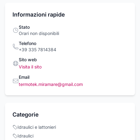
Informazioni rapide
Stato
Orari non disponibili
Telefono
+39 335 7814384
Sito web
Visita il sito
Email
termotek.miramare@gmail.com
Categorie
Idraulici e lattonieri
Idraulici