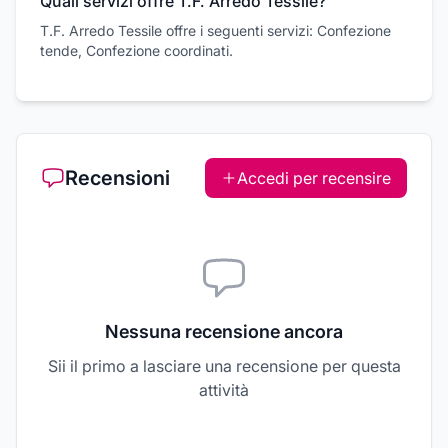
Quali servizi offre T.F. Arredo Tessile?
T.F. Arredo Tessile offre i seguenti servizi: Confezione
tende, Confezione coordinati.
Recensioni
Accedi per recensire
Nessuna recensione ancora
Sii il primo a lasciare una recensione per questa
attività