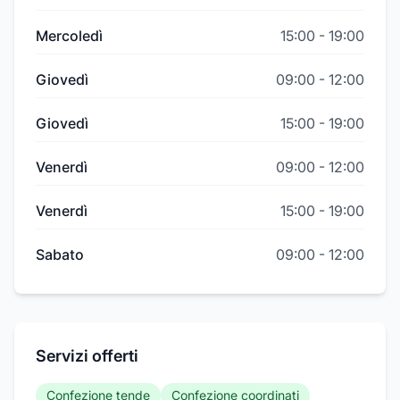
Mercoledì
15:00
-
19:00
Giovedì
09:00
-
12:00
Giovedì
15:00
-
19:00
Venerdì
09:00
-
12:00
Venerdì
15:00
-
19:00
Sabato
09:00
-
12:00
Servizi offerti
Confezione tende
Confezione coordinati