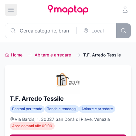
Apri menu principale
Home
Abitare e arredare
T.F. Arredo Tessile
T.F. Arredo Tessile
Bastoni per tende
Tende e tendaggi
Abitare e arredare
Via Barcis, 1, 30027 San Donà di Piave, Venezia
Apre domani alle 09:00