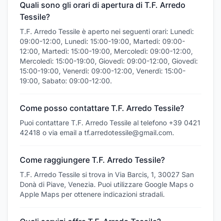
Quali sono gli orari di apertura di T.F. Arredo
Tessile?
T.F. Arredo Tessile è aperto nei seguenti orari: Lunedì:
09:00-12:00, Lunedì: 15:00-19:00, Martedì: 09:00-
12:00, Martedì: 15:00-19:00, Mercoledì: 09:00-12:00,
Mercoledì: 15:00-19:00, Giovedì: 09:00-12:00, Giovedì:
15:00-19:00, Venerdì: 09:00-12:00, Venerdì: 15:00-
19:00, Sabato: 09:00-12:00.
Come posso contattare T.F. Arredo Tessile?
Puoi contattare T.F. Arredo Tessile al telefono +39 0421
42418 o via email a tf.arredotessile@gmail.com.
Come raggiungere T.F. Arredo Tessile?
T.F. Arredo Tessile si trova in Via Barcis, 1, 30027 San
Donà di Piave, Venezia. Puoi utilizzare Google Maps o
Apple Maps per ottenere indicazioni stradali.