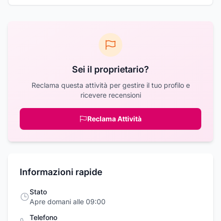
Sei il proprietario?
Reclama questa attività per gestire il tuo profilo e
ricevere recensioni
Reclama Attività
Informazioni rapide
Stato
Apre domani alle 09:00
Telefono