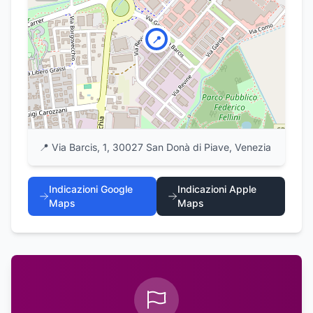
📍
📍
Via Barcis, 1, 30027 San Donà di Piave, Venezia
Indicazioni Google
Indicazioni Apple
Maps
Maps