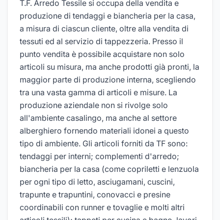
T.F. Arredo Tessile si occupa della vendita e
produzione di tendaggi e biancheria per la casa,
a misura di ciascun cliente, oltre alla vendita di
tessuti ed al servizio di tappezzeria. Presso il
punto vendita è possibile acquistare non solo
articoli su misura, ma anche prodotti già pronti, la
maggior parte di produzione interna, scegliendo
tra una vasta gamma di articoli e misure. La
produzione aziendale non si rivolge solo
all'ambiente casalingo, ma anche al settore
alberghiero fornendo materiali idonei a questo
tipo di ambiente. Gli articoli forniti da TF sono:
tendaggi per interni; complementi d'arredo;
biancheria per la casa (come copriletti e lenzuola
per ogni tipo di letto, asciugamani, cuscini,
trapunte e trapuntini, conovacci e presine
coordinabili con runner e tovaglie e molti altri