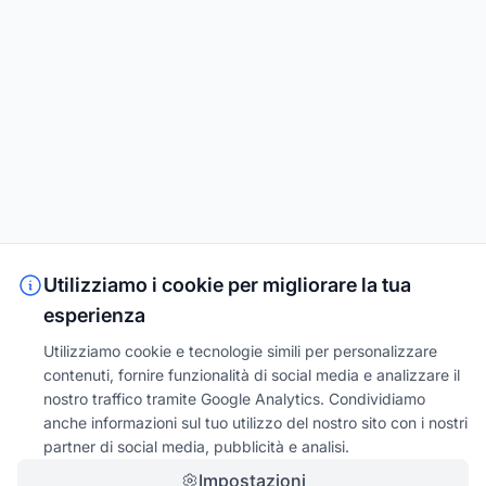
Utilizziamo i cookie per migliorare la tua
esperienza
Utilizziamo cookie e tecnologie simili per personalizzare
contenuti, fornire funzionalità di social media e analizzare il
nostro traffico tramite Google Analytics. Condividiamo
anche informazioni sul tuo utilizzo del nostro sito con i nostri
partner di social media, pubblicità e analisi.
Impostazioni