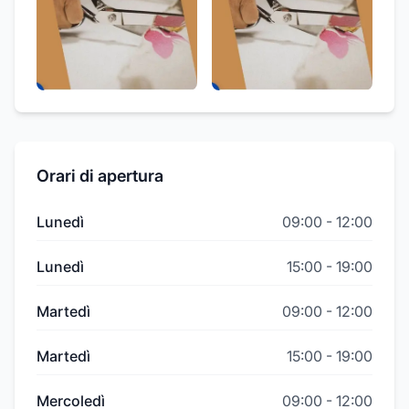
Orari di apertura
Lunedì
09:00
-
12:00
Lunedì
15:00
-
19:00
Martedì
09:00
-
12:00
Martedì
15:00
-
19:00
Mercoledì
09:00
-
12:00