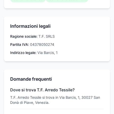
Informazioni legali
Ragione sociale:
T.F. SRLS
Partita IVA:
04378050274
Indirizzo legale:
Via Barcis, 1
Domande frequenti
Dove si trova T.F. Arredo Tessile?
T.F. Arredo Tessile si trova in Via Barcis, 1, 30027 San
Donà di Piave, Venezia.