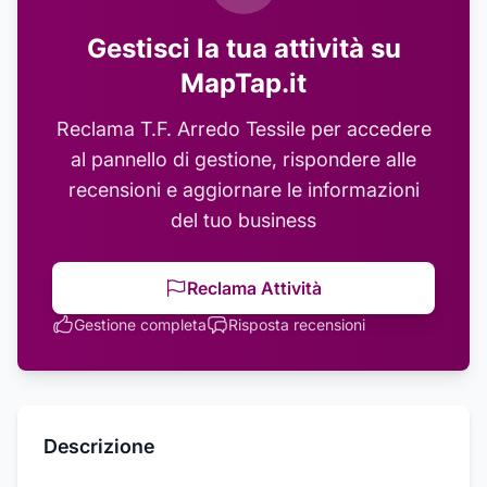
Gestisci la tua attività su
MapTap.it
Reclama
T.F. Arredo Tessile
per accedere
al pannello di gestione, rispondere alle
recensioni e aggiornare le informazioni
del tuo business
Reclama Attività
Gestione completa
Risposta recensioni
Descrizione