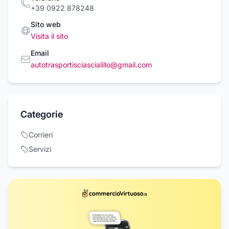
+39 0922 878248
Sito web
Visita il sito
Email
autotrasportisciascialillo@gmail.com
Categorie
Corrieri
Servizi