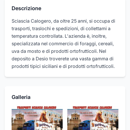
Descrizione
Sciascia Calogero, da oltre 25 anni, si occupa di
trasporti, traslochi e spedizioni, di collettami a
temperatura controllata. L'azienda è, inoltre,
specializzata nel commercio di foraggi, cereali,
uva da mosto e di prodotti ortofrutticoli. Nel
deposito a Desio troverete una vasta gamma di
prodotti tipici siciliani e di prodotti ortofrutticoli.
Galleria