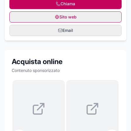
Chiama
Sito web
Email
Acquista online
Contenuto sponsorizzato