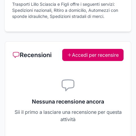
Trasporti Lillo Sciascia e Figli offre i seguenti servizi:
Spedizioni nazionali, Ritiro a domicilio, Automezzi con
sponde idrauliche, Spedizioni stradali di merci.
Recensioni
Accedi per recensire
Nessuna recensione ancora
Sii il primo a lasciare una recensione per questa
attività