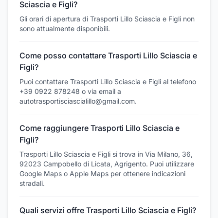
Sciascia e Figli?
Gli orari di apertura di Trasporti Lillo Sciascia e Figli non
sono attualmente disponibili.
Come posso contattare Trasporti Lillo Sciascia e
Figli?
Puoi contattare Trasporti Lillo Sciascia e Figli al telefono
+39 0922 878248 o via email a
autotrasportisciascialillo@gmail.com.
Come raggiungere Trasporti Lillo Sciascia e
Figli?
Trasporti Lillo Sciascia e Figli si trova in Via Milano, 36,
92023 Campobello di Licata, Agrigento. Puoi utilizzare
Google Maps o Apple Maps per ottenere indicazioni
stradali.
Quali servizi offre Trasporti Lillo Sciascia e Figli?