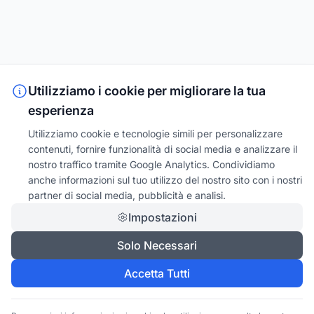
Utilizziamo i cookie per migliorare la tua
esperienza
Utilizziamo cookie e tecnologie simili per personalizzare
contenuti, fornire funzionalità di social media e analizzare il
nostro traffico tramite Google Analytics. Condividiamo
anche informazioni sul tuo utilizzo del nostro sito con i nostri
partner di social media, pubblicità e analisi.
Impostazioni
Solo Necessari
Accetta Tutti