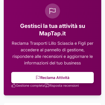
Gestisci la tua attività su
MapTap.it
Reclama
Trasporti Lillo Sciascia e Figli
per
accedere al pannello di gestione,
rispondere alle recensioni e aggiornare le
informazioni del tuo business
Reclama Attività
Gestione completa
Risposta recensioni