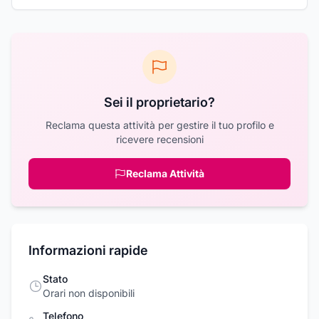
Sei il proprietario?
Reclama questa attività per gestire il tuo profilo e
ricevere recensioni
Reclama Attività
Informazioni rapide
Stato
Orari non disponibili
Telefono