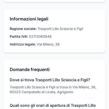
Informazioni legali
Ragione sociale:
Trasporti Lillo Sciascia e Figli
Partita IVA:
02113060848
Indirizzo legale:
Via Milano, 36
Domande frequenti
Dove si trova Trasporti Lillo Sciascia e Figli?
Trasporti Lillo Sciascia e Figli si trova in Via Milano, 36,
92023 Campobello di Licata, Agrigento.
Quali sono gli orari di apertura di Trasporti Lillo