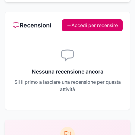
Recensioni
Accedi per recensire
Nessuna recensione ancora
Sii il primo a lasciare una recensione per questa
attività