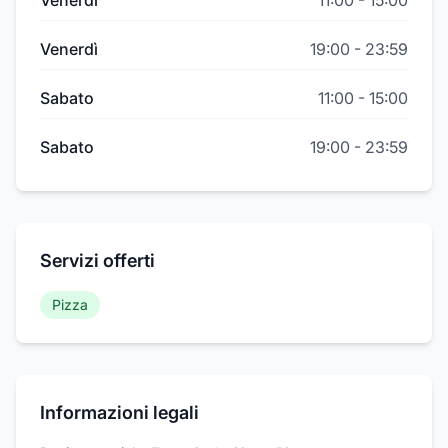
Venerdì
11:00
-
15:00
Venerdì
19:00
-
23:59
Sabato
11:00
-
15:00
Sabato
19:00
-
23:59
Servizi offerti
Pizza
Informazioni legali