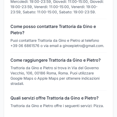
Mercoledì: 19:00-23:59, Giovedì: 11:00-15:00, Giovedì:
19:00-23:59, Venerdì: 11:00-15:00, Venerdì: 19:00-
23:59, Sabato: 11:00-15:00, Sabato: 19:00-23:59.
Come posso contattare Trattoria da Gino e
Pietro?
Puoi contattare Trattoria da Gino e Pietro al telefono
+39 06 6861576 o via email a ginoepietro@gmail.com.
Come raggiungere Trattoria da Gino e Pietro?
Trattoria da Gino e Pietro si trova in Via del Governo
Vecchio, 106, 00186 Roma, Roma. Puoi utilizzare
Google Maps o Apple Maps per ottenere indicazioni
stradali.
Quali servizi offre Trattoria da Gino e Pietro?
Trattoria da Gino e Pietro offre i seguenti servizi: Pizza.