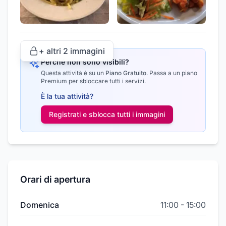
+ altri
2
immagini
Perché non sono visibili?
Questa attività è su un
Piano Gratuito
.
Passa a un piano
Premium per sbloccare tutti i servizi.
È la tua attività?
Registrati e sblocca tutti i
immagini
Orari di apertura
Domenica
11:00
-
15:00