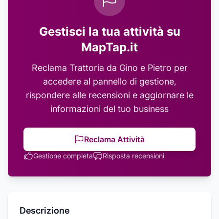
Gestisci la tua attività su
MapTap.it
Reclama
Trattoria da Gino e Pietro
per
accedere al pannello di gestione,
rispondere alle recensioni e aggiornare le
informazioni del tuo business
Reclama Attività
Gestione completa
Risposta recensioni
Descrizione