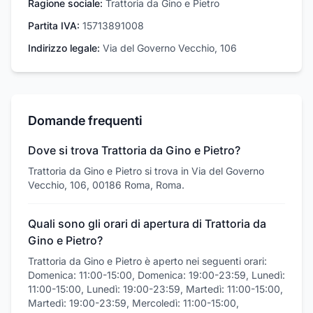
Ragione sociale:
Trattoria da Gino e Pietro
Partita IVA:
15713891008
Indirizzo legale:
Via del Governo Vecchio, 106
Domande frequenti
Dove si trova Trattoria da Gino e Pietro?
Trattoria da Gino e Pietro si trova in Via del Governo
Vecchio, 106, 00186 Roma, Roma.
Quali sono gli orari di apertura di Trattoria da
Gino e Pietro?
Trattoria da Gino e Pietro è aperto nei seguenti orari:
Domenica: 11:00-15:00, Domenica: 19:00-23:59, Lunedì:
11:00-15:00, Lunedì: 19:00-23:59, Martedì: 11:00-15:00,
Martedì: 19:00-23:59, Mercoledì: 11:00-15:00,