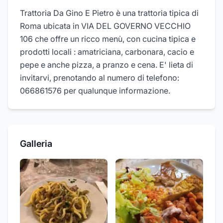
Trattoria Da Gino E Pietro è una trattoria tipica di
Roma ubicata in VIA DEL GOVERNO VECCHIO
106 che offre un ricco menù, con cucina tipica e
prodotti locali : amatriciana, carbonara, cacio e
pepe e anche pizza, a pranzo e cena. E' lieta di
invitarvi, prenotando al numero di telefono:
066861576 per qualunque informazione.
Galleria