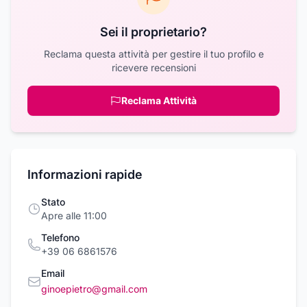
Sei il proprietario?
Reclama questa attività per gestire il tuo profilo e
ricevere recensioni
Reclama Attività
Informazioni rapide
Stato
Apre alle 11:00
Telefono
+39 06 6861576
Email
ginoepietro@gmail.com