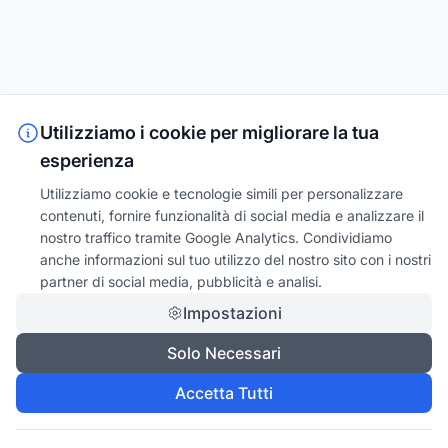
Utilizziamo i cookie per migliorare la tua
esperienza
Utilizziamo cookie e tecnologie simili per personalizzare
contenuti, fornire funzionalità di social media e analizzare il
nostro traffico tramite Google Analytics. Condividiamo
anche informazioni sul tuo utilizzo del nostro sito con i nostri
partner di social media, pubblicità e analisi.
Impostazioni
Solo Necessari
Accetta Tutti