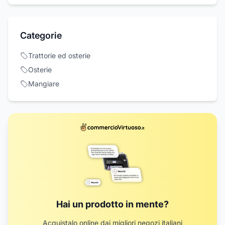
Categorie
Trattorie ed osterie
Osterie
Mangiare
Hai un prodotto in mente?
Acquistalo online dai migliori negozi italiani