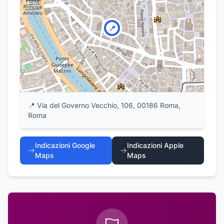
📍
📍
Via del Governo Vecchio, 106, 00186 Roma,
Roma
Indicazioni Google
Indicazioni Apple
Maps
Maps