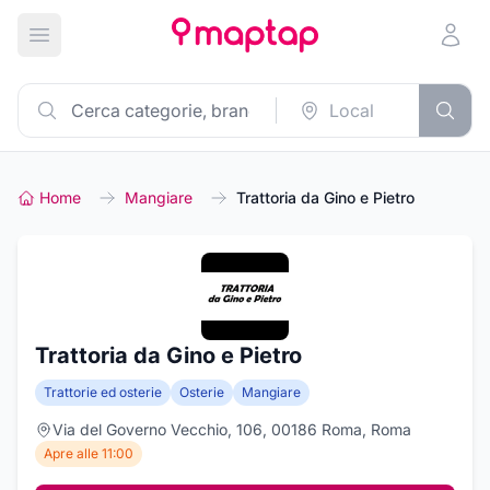
Apri menu principale
Home
Mangiare
Trattoria da Gino e Pietro
Trattoria da Gino e Pietro
Trattorie ed osterie
Osterie
Mangiare
Via del Governo Vecchio, 106, 00186 Roma, Roma
Apre alle 11:00