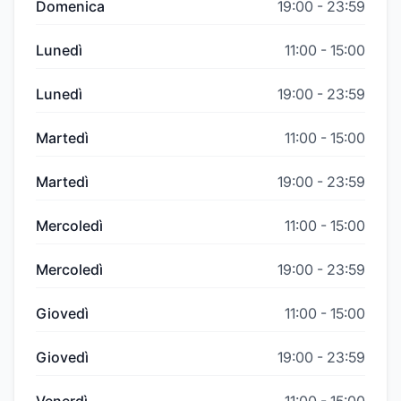
Domenica
19:00
-
23:59
Lunedì
11:00
-
15:00
Lunedì
19:00
-
23:59
Martedì
11:00
-
15:00
Martedì
19:00
-
23:59
Mercoledì
11:00
-
15:00
Mercoledì
19:00
-
23:59
Giovedì
11:00
-
15:00
Giovedì
19:00
-
23:59