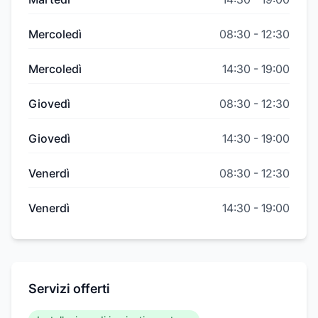
Mercoledì
08:30
-
12:30
Mercoledì
14:30
-
19:00
Giovedì
08:30
-
12:30
Giovedì
14:30
-
19:00
Venerdì
08:30
-
12:30
Venerdì
14:30
-
19:00
Servizi offerti