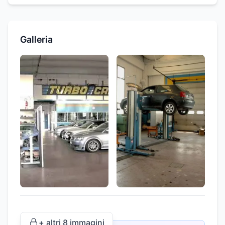
Galleria
+ altri
8
immagini