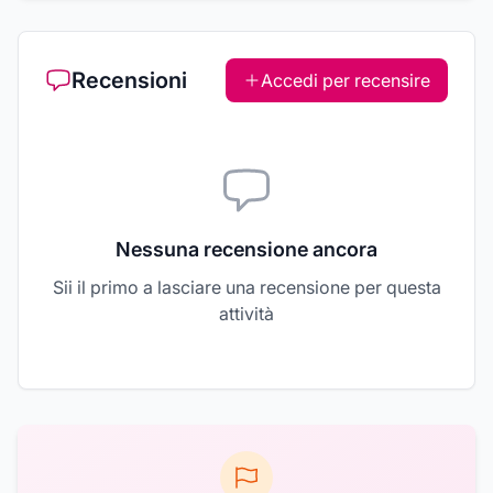
Recensioni
Accedi per recensire
Nessuna recensione ancora
Sii il primo a lasciare una recensione per questa
attività