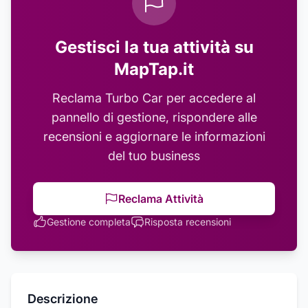
Gestisci la tua attività su
MapTap.it
Reclama
Turbo Car
per accedere al
pannello di gestione, rispondere alle
recensioni e aggiornare le informazioni
del tuo business
Reclama Attività
Gestione completa
Risposta recensioni
Descrizione