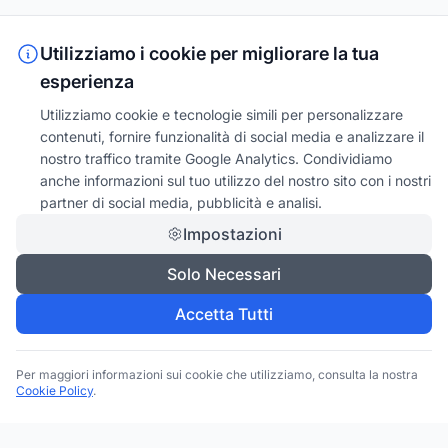
Utilizziamo i cookie per migliorare la tua
esperienza
Utilizziamo cookie e tecnologie simili per personalizzare
contenuti, fornire funzionalità di social media e analizzare il
nostro traffico tramite Google Analytics. Condividiamo
anche informazioni sul tuo utilizzo del nostro sito con i nostri
partner di social media, pubblicità e analisi.
Impostazioni
Solo Necessari
Accetta Tutti
Per maggiori informazioni sui cookie che utilizziamo, consulta la nostra
Cookie Policy
.