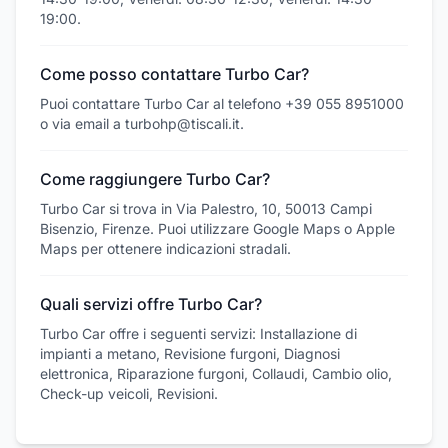
19:00.
Come posso contattare Turbo Car?
Puoi contattare Turbo Car al telefono +39 055 8951000
o via email a turbohp@tiscali.it.
Come raggiungere Turbo Car?
Turbo Car si trova in Via Palestro, 10, 50013 Campi
Bisenzio, Firenze. Puoi utilizzare Google Maps o Apple
Maps per ottenere indicazioni stradali.
Quali servizi offre Turbo Car?
Turbo Car offre i seguenti servizi: Installazione di
impianti a metano, Revisione furgoni, Diagnosi
elettronica, Riparazione furgoni, Collaudi, Cambio olio,
Check-up veicoli, Revisioni.