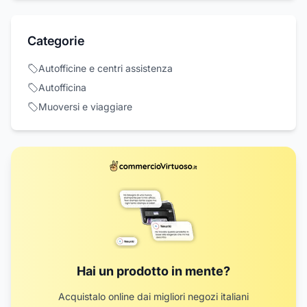
Categorie
Autofficine e centri assistenza
Autofficina
Muoversi e viaggiare
Hai un prodotto in mente?
Acquistalo online dai migliori negozi italiani