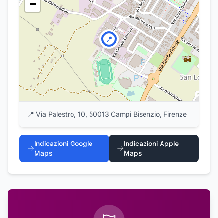
−
📍
📍
Via Palestro, 10, 50013 Campi Bisenzio, Firenze
Indicazioni Google
Indicazioni Apple
Maps
Maps