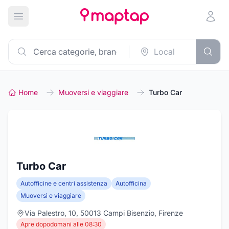
Apri menu principale
Home
Muoversi e viaggiare
Turbo Car
Turbo Car
Autofficine e centri assistenza
Autofficina
Muoversi e viaggiare
Via Palestro, 10, 50013 Campi Bisenzio, Firenze
Apre dopodomani alle 08:30