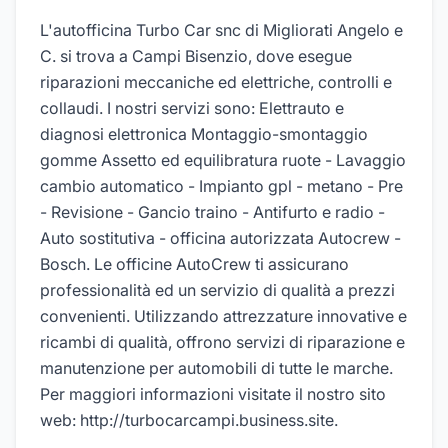
L'autofficina Turbo Car snc di Migliorati Angelo e
C. si trova a Campi Bisenzio, dove esegue
riparazioni meccaniche ed elettriche, controlli e
collaudi. I nostri servizi sono: Elettrauto e
diagnosi elettronica Montaggio-smontaggio
gomme Assetto ed equilibratura ruote - Lavaggio
cambio automatico - Impianto gpl - metano - Pre
- Revisione - Gancio traino - Antifurto e radio -
Auto sostitutiva - officina autorizzata Autocrew -
Bosch. Le officine AutoCrew ti assicurano
professionalità ed un servizio di qualità a prezzi
convenienti. Utilizzando attrezzature innovative e
ricambi di qualità, offrono servizi di riparazione e
manutenzione per automobili di tutte le marche.
Per maggiori informazioni visitate il nostro sito
web: http://turbocarcampi.business.site.