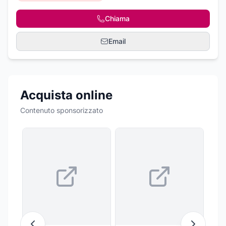
Chiama
Email
Acquista online
Contenuto sponsorizzato