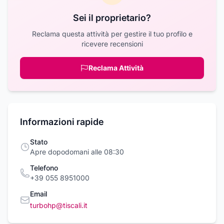
Sei il proprietario?
Reclama questa attività per gestire il tuo profilo e
ricevere recensioni
Reclama Attività
Informazioni rapide
Stato
Apre dopodomani alle 08:30
Telefono
+39 055 8951000
Email
turbohp@tiscali.it