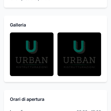
Galleria
Orari di apertura