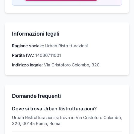
Informazioni legali
Ragione sociale:
Urban Ristrutturazioni
Partita IVA:
14036711001
Indirizzo legale:
Via Cristoforo Colombo, 320
Domande frequenti
Dove si trova Urban Ristrutturazioni?
Urban Ristrutturazioni si trova in Via Cristoforo Colombo,
320, 00145 Roma, Roma.