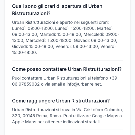
Quali sono gli orari di apertura di Urban
Ristrutturazioni?
Urban Ristrutturazioni è aperto nei seguenti orari:
Lunedì: 09:00-13:00, Lunedì: 15:00-18:00, Martedì:
09:00-13:00, Martedì: 15:00-18:00, Mercoledì: 09:00-
13:00, Mercoledì: 15:00-18:00, Giovedì: 09:00-13:00,
Giovedì: 15:00-18:00, Venerdì: 09:00-13:00, Venerdì:
15:00-18:00.
Come posso contattare Urban Ristrutturazioni?
Puoi contattare Urban Ristrutturazioni al telefono +39
06 97859082 o via email a info@urbanre.net.
Come raggiungere Urban Ristrutturazioni?
Urban Ristrutturazioni si trova in Via Cristoforo Colombo,
320, 00145 Roma, Roma. Puoi utilizzare Google Maps o
Apple Maps per ottenere indicazioni stradali.