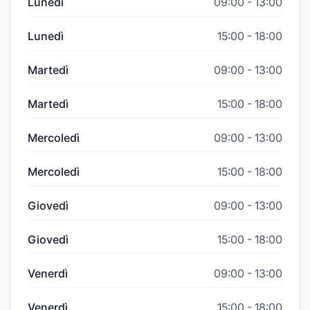
Lunedì
09:00
-
13:00
Lunedì
15:00
-
18:00
Martedì
09:00
-
13:00
Martedì
15:00
-
18:00
Mercoledì
09:00
-
13:00
Mercoledì
15:00
-
18:00
Giovedì
09:00
-
13:00
Giovedì
15:00
-
18:00
Venerdì
09:00
-
13:00
Venerdì
15:00
-
18:00