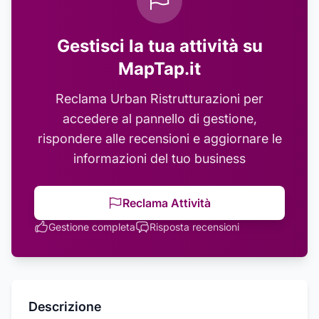
Gestisci la tua attività su
MapTap.it
Reclama
Urban Ristrutturazioni
per
accedere al pannello di gestione,
rispondere alle recensioni e aggiornare le
informazioni del tuo business
Reclama Attività
Gestione completa
Risposta recensioni
Descrizione