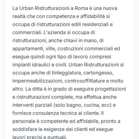
La Urban Ristrutturazioni a Roma è una nuova
realtà che con competenza e affidabilità si
occupa di ristrutturazioni edili residenziali e
commerciali. L'azienda si occupa di
ristrutturazioni, anche chiavi in mano, di
appartamenti, ville, costruzioni commerciali ed
esegue quindi ogni tipo di lavoro compresi
impianti idraulici e civili. Urban Ristrutturazioni si
occupa anche di tinteggiatura, cartongesso,
impermeabilizzazioni, controsoffittature e molto
altro. La ditta è in grado di eseguire progettazioni
e ristrutturazioni complete, ma effettua anche
interventi parziali (solo bagno, cucina, ecc) e
fornisce consulenza tecnica al cliente. Il
personale è competente ed affidabile, pronto a
soddisfare le esigenze dei clienti ed esegue
lavori precisi e puntuali.