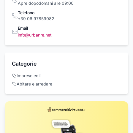
Apre dopodomani alle 09:00
Telefono
+39 06 97859082
Email
info@urbanre.net
Categorie
Imprese edili
Abitare e arredare