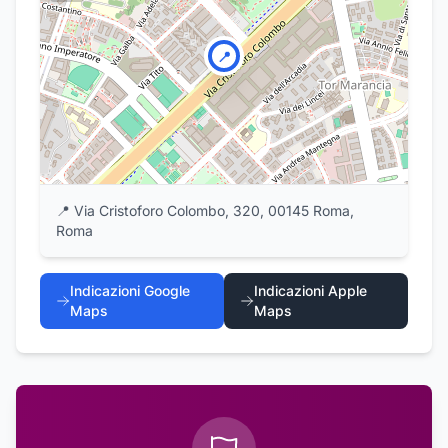
📍
📍
Via Cristoforo Colombo, 320, 00145 Roma,
Roma
Indicazioni Google
Indicazioni Apple
Maps
Maps