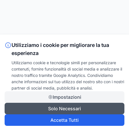
Utilizziamo i cookie per migliorare la tua
esperienza
Utilizziamo cookie e tecnologie simili per personalizzare
contenuti, fornire funzionalità di social media e analizzare il
nostro traffico tramite Google Analytics. Condividiamo
anche informazioni sul tuo utilizzo del nostro sito con i nostri
partner di social media, pubblicità e analisi.
Impostazioni
Solo Necessari
Accetta Tutti