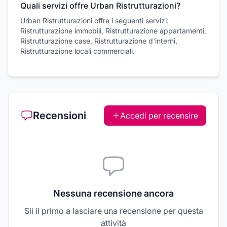
Quali servizi offre Urban Ristrutturazioni?
Urban Ristrutturazioni offre i seguenti servizi:
Ristrutturazione immobili, Ristrutturazione appartamenti,
Ristrutturazione case, Ristrutturazione d'interni,
Ristrutturazione locali commerciali.
Recensioni
Accedi per recensire
Nessuna recensione ancora
Sii il primo a lasciare una recensione per questa
attività