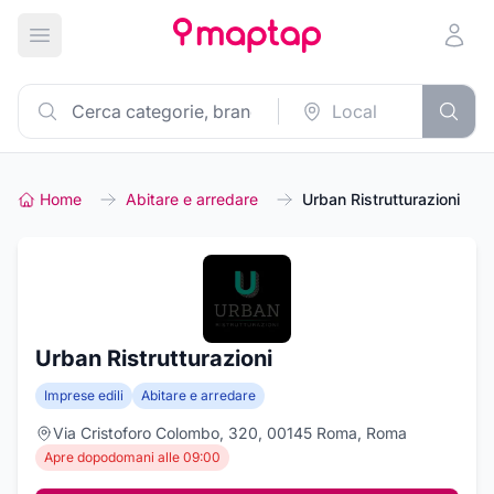
Apri menu principale
Home
Abitare e arredare
Urban Ristrutturazioni
Urban Ristrutturazioni
Imprese edili
Abitare e arredare
Via Cristoforo Colombo, 320, 00145 Roma, Roma
Apre dopodomani alle 09:00