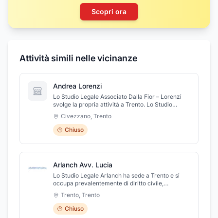
Scopri ora
Attività simili nelle vicinanze
Andrea Lorenzi
Lo Studio Legale Associato Dalla Fior – Lorenzi
svolge la propria attività a Trento. Lo Studio
Legale Associato Dalla Fior – Lorenzi si occupa di
Civezzano
,
Trento
diritto civile con grande serietà e professionalità.
La materia civile trattata dallo Studio Legale
Chiuso
Associato Dalla Fior – Lorenzi comprende:
responsabilità civile, diritto di famiglia,
successioni, assegni e cambiali, tutela dei diritti
mobiliari e immobiliari, infortunistica stradale,
Arlanch Avv. Lucia
locazioni, obbligazioni, contratti di
compravendita, agenzia, appalto, mandato,
Lo Studio Legale Arlanch ha sede a Trento e si
responsabilità patrimoniale e risarcimento danni.
occupa prevalentemente di diritto civile,
commerciale e sportivo. Fornisce attività di
Trento
,
Trento
consulenza e assistenza legale, sia stragiudiziale
che giudiziale, in materia di diritto di famiglia,
Chiuso
separazioni e divorzi, recupero crediti,