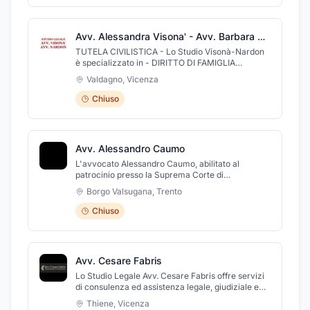
contrattualistica, infortunistica stradale, proprietà
e diritti reali, condominio, locazioni, successioni,
tavolare e procedure di volontaria
Avv. Alessandra Visona' - Avv. Barbara A. Nardon
amministrazione e amministrazioni di sostegno.
L’avv. Lucia Arlanch è Mediatrice civile e
TUTELA CIVILISTICA - Lo Studio Visonà-Nardon
commerciale dal 2006, abilitata ai sensi del D.Lgs.
è specializzato in - DIRITTO DI FAMIGLIA
28/2010 e opera in Organismi di Mediazione, nella
(separazioni, divorzi, regolamentazione dei figli
Valdagno
,
Vicenza
convinzione che valga sempre la pena tentare
nati fuori dal matrimonio, ricorsi e gestione
una soluzione stragiudiziale, con l’impegno e la
amministrazioni di sostegno, successioni), -
Chiuso
competenza che la contraddistinguono e la giusta
risarcimento danni da INCIDENTI STRADALI, -
ottimizzazione degli strumenti a disposizione.
RECUPERO CREDITI, USUCAPIONI. Tratta, inoltre,
L’avv. Lucia Arlanch ha sviluppato competenze
locazioni e sfratti, proprietà e possesso,
nel diritto sportivo, con un Master universitario e
comunione e condominio. Le professioniste dello
Avv. Alessandro Caumo
collaborazioni con studi specializzati, e si occupa
studio parlano inglese, sono ammesse al
in tale ambito di consulenze, contrattualistica e
patrocinio a spese dello Stato, sono abilitate al
L'avvocato Alessandro Caumo, abilitato al
docenze.
patrocinio in Cassazione.
patrocinio presso la Suprema Corte di
Cassazione, è iscritto all’Albo dell'Ordine di Trento
Borgo Valsugana
,
Trento
dal 1995 ed opera prevalentemente nella
Provincia di Trento, avendo il proprio Studio
Chiuso
professionale in Borgo Valsugana - via Don
Limana n. 2. Svolge la propria attività di
consulenza ed assistenza legale, stragiudiziale e
giudiziale, nell'ambito del diritto civile. Riceve
Avv. Cesare Fabris
presso il proprio Studio dal lunedì al venerdì dalle
ore 8.30 alle 12.00 e dalle 15.00 alle 19.00 previo
Lo Studio Legale Avv. Cesare Fabris offre servizi
appuntamento e, secondo le esigenze, anche al di
di consulenza ed assistenza legale, giudiziale e
fuori di tali orari d’ufficio.
stragiudiziale nell'ambito del Diritto Civile in
Thiene
,
Vicenza
generale, ed in particolare nelle seguenti materie: