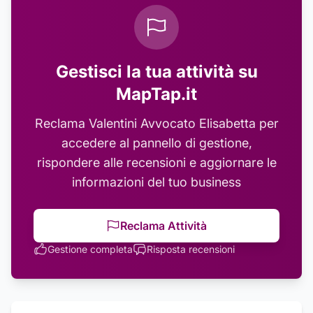
Gestisci la tua attività su
MapTap.it
Reclama
Valentini Avvocato Elisabetta
per
accedere al pannello di gestione,
rispondere alle recensioni e aggiornare le
informazioni del tuo business
Reclama Attività
Gestione completa
Risposta recensioni