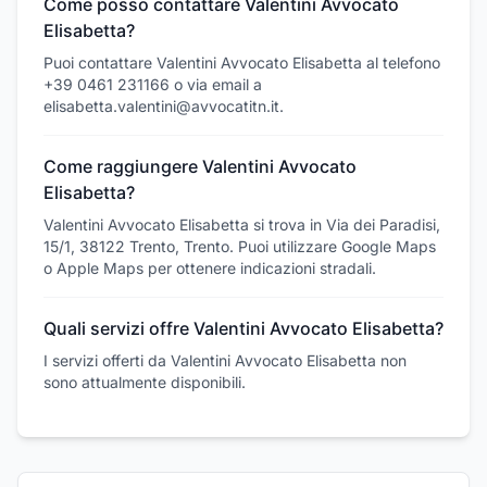
Come posso contattare Valentini Avvocato
Elisabetta?
Puoi contattare Valentini Avvocato Elisabetta al telefono
+39 0461 231166 o via email a
elisabetta.valentini@avvocatitn.it.
Come raggiungere Valentini Avvocato
Elisabetta?
Valentini Avvocato Elisabetta si trova in Via dei Paradisi,
15/1, 38122 Trento, Trento. Puoi utilizzare Google Maps
o Apple Maps per ottenere indicazioni stradali.
Quali servizi offre Valentini Avvocato Elisabetta?
I servizi offerti da Valentini Avvocato Elisabetta non
sono attualmente disponibili.