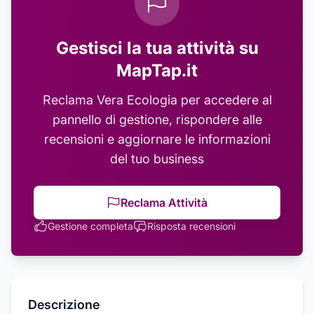
Gestisci la tua attività su
MapTap.it
Reclama
Vera Ecologia
per accedere al
pannello di gestione, rispondere alle
recensioni e aggiornare le informazioni
del tuo business
Reclama Attività
Gestione completa
Risposta recensioni
Descrizione