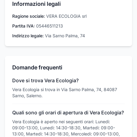
Informazioni legali
Ragione sociale:
VERA ECOLOGIA srl
Partita IVA:
05446511213
Indirizzo legale:
Via Sarno Palma, 74
Domande frequenti
Dove si trova Vera Ecologia?
Vera Ecologia si trova in Via Sarno Palma, 74, 84087
Sarno, Salerno.
Quali sono gli orari di apertura di Vera Ecologia?
Vera Ecologia è aperto nei seguenti orari: Lunedì:
09:00-13:00, Lunedì: 14:30-18:30, Martedì: 09:00-
13:00, Martedì: 14:30-18:30, Mercoledì: 09:00-13:00,