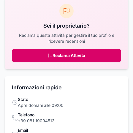
Sei il proprietario?
Reclama questa attività per gestire il tuo profilo e
ricevere recensioni
Reclama Attività
Informazioni rapide
Stato
Apre domani alle 09:00
Telefono
+39 081 19094513
Email