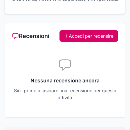
Recensioni
Accedi per recensire
Nessuna recensione ancora
Sii il primo a lasciare una recensione per questa
attività