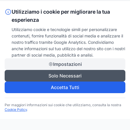
Utilizziamo i cookie per migliorare la tua
esperienza
Utilizziamo cookie e tecnologie simili per personalizzare
contenuti, fornire funzionalità di social media e analizzare il
nostro traffico tramite Google Analytics. Condividiamo
anche informazioni sul tuo utilizzo del nostro sito con i nostri
partner di social media, pubblicità e analisi.
Impostazioni
Solo Necessari
Accetta Tutti
Per maggiori informazioni sui cookie che utilizziamo, consulta la nostra
Cookie Policy
.