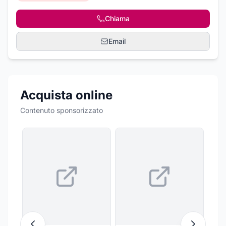
Chiama
Email
Acquista online
Contenuto sponsorizzato