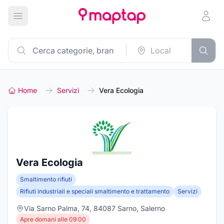
Apri menu principale
Home
Servizi
Vera Ecologia
Vera Ecologia
Smaltimento rifiuti
Rifiuti industriali e speciali smaltimento e trattamento
Servizi
Via Sarno Palma, 74, 84087 Sarno, Salerno
Apre domani alle 09:00