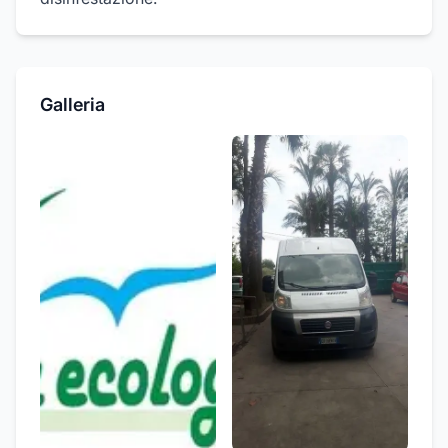
Galleria