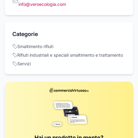
info@veroecologia.com
Categorie
Smaltimento rifiuti
Rifiuti industriali e speciali smaltimento e trattamento
Servizi
Hai un prodotto in mente?