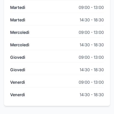
Martedì
09:00
-
13:00
Martedì
14:30
-
18:30
Mercoledì
09:00
-
13:00
Mercoledì
14:30
-
18:30
Giovedì
09:00
-
13:00
Giovedì
14:30
-
18:30
Venerdì
09:00
-
13:00
Venerdì
14:30
-
18:30