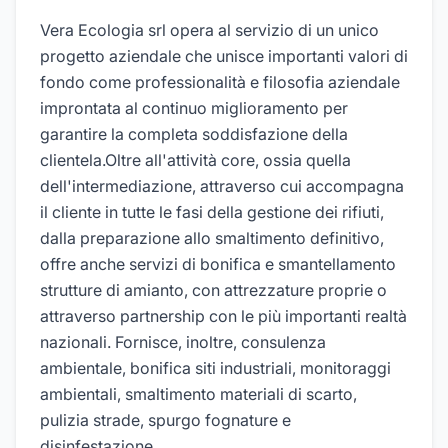
Vera Ecologia srl opera al servizio di un unico
progetto aziendale che unisce importanti valori di
fondo come professionalità e filosofia aziendale
improntata al continuo miglioramento per
garantire la completa soddisfazione della
clientela.Oltre all'attività core, ossia quella
dell'intermediazione, attraverso cui accompagna
il cliente in tutte le fasi della gestione dei rifiuti,
dalla preparazione allo smaltimento definitivo,
offre anche servizi di bonifica e smantellamento
strutture di amianto, con attrezzature proprie o
attraverso partnership con le più importanti realtà
nazionali. Fornisce, inoltre, consulenza
ambientale, bonifica siti industriali, monitoraggi
ambientali, smaltimento materiali di scarto,
pulizia strade, spurgo fognature e
disinfestazione.