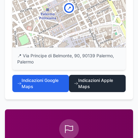
📍
📍
Via Principe di Belmonte, 90, 90139 Palermo,
Palermo
Indicazioni Google
Indicazioni Apple
Maps
Maps