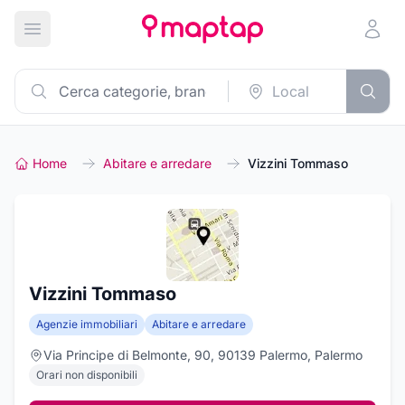
Apri menu principale
Home
Abitare e arredare
Vizzini Tommaso
Vizzini Tommaso
Agenzie immobiliari
Abitare e arredare
Via Principe di Belmonte, 90, 90139 Palermo, Palermo
Orari non disponibili