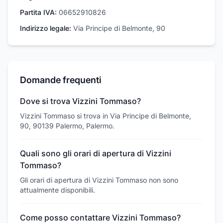
Partita IVA:
06652910826
Indirizzo legale:
Via Principe di Belmonte, 90
Domande frequenti
Dove si trova Vizzini Tommaso?
Vizzini Tommaso si trova in Via Principe di Belmonte,
90, 90139 Palermo, Palermo.
Quali sono gli orari di apertura di Vizzini
Tommaso?
Gli orari di apertura di Vizzini Tommaso non sono
attualmente disponibili.
Come posso contattare Vizzini Tommaso?