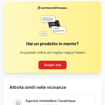
Hai un prodotto in mente?
Acquistalo online dai migliori negozi italiani
Scopri ora
Attività simili nelle vicinanze
Agenzia Immobiliare Casabrique