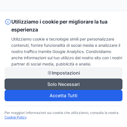
Utilizziamo i cookie per migliorare la tua
esperienza
Utilizziamo cookie e tecnologie simili per personalizzare
contenuti, fornire funzionalità di social media e analizzare il
nostro traffico tramite Google Analytics. Condividiamo
anche informazioni sul tuo utilizzo del nostro sito con i nostri
partner di social media, pubblicità e analisi.
Impostazioni
Solo Necessari
Accetta Tutti
Per maggiori informazioni sui cookie che utilizziamo, consulta la nostra
Cookie Policy
.