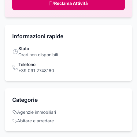
Reclama Attività
Informazioni rapide
Stato
Orari non disponibili
Telefono
+39 091 2748160
Categorie
Agenzie immobiliari
Abitare e arredare