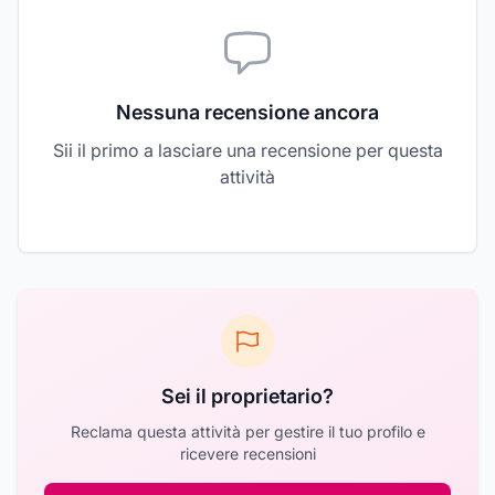
Nessuna recensione ancora
Sii il primo a lasciare una recensione per questa
attività
Sei il proprietario?
Reclama questa attività per gestire il tuo profilo e
ricevere recensioni