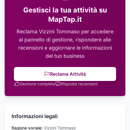
Gestisci la tua attività su
MapTap.it
Reclama
Vizzini Tommaso
per accedere
al pannello di gestione, rispondere alle
recensioni e aggiornare le informazioni
del tuo business
Reclama Attività
Gestione completa
Risposta recensioni
Informazioni legali
Ragione sociale:
Vizzini Tommaso