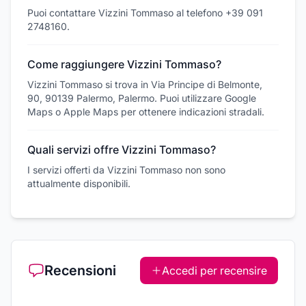
Puoi contattare Vizzini Tommaso al telefono +39 091
2748160.
Come raggiungere Vizzini Tommaso?
Vizzini Tommaso si trova in Via Principe di Belmonte,
90, 90139 Palermo, Palermo. Puoi utilizzare Google
Maps o Apple Maps per ottenere indicazioni stradali.
Quali servizi offre Vizzini Tommaso?
I servizi offerti da Vizzini Tommaso non sono
attualmente disponibili.
Recensioni
Accedi per recensire