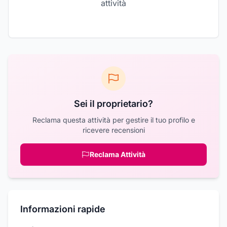
attività
Sei il proprietario?
Reclama questa attività per gestire il tuo profilo e
ricevere recensioni
Reclama Attività
Informazioni rapide