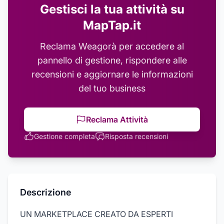
Gestisci la tua attività su
MapTap.it
Reclama
Weagorà
per accedere al
pannello di gestione, rispondere alle
recensioni e aggiornare le informazioni
del tuo business
Reclama Attività
Gestione completa
Risposta recensioni
Descrizione
UN MARKETPLACE CREATO DA ESPERTI