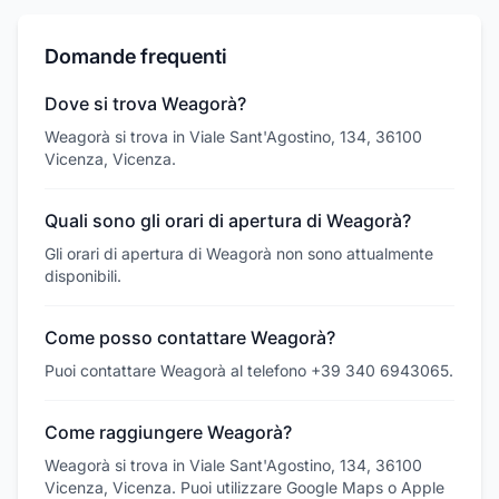
Domande frequenti
Dove si trova Weagorà?
Weagorà si trova in Viale Sant'Agostino, 134, 36100
Vicenza, Vicenza.
Quali sono gli orari di apertura di Weagorà?
Gli orari di apertura di Weagorà non sono attualmente
disponibili.
Come posso contattare Weagorà?
Puoi contattare Weagorà al telefono +39 340 6943065.
Come raggiungere Weagorà?
Weagorà si trova in Viale Sant'Agostino, 134, 36100
Vicenza, Vicenza. Puoi utilizzare Google Maps o Apple