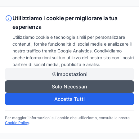
Utilizziamo i cookie per migliorare la tua
esperienza
Utilizziamo cookie e tecnologie simili per personalizzare
contenuti, fornire funzionalità di social media e analizzare il
nostro traffico tramite Google Analytics. Condividiamo
anche informazioni sul tuo utilizzo del nostro sito con i nostri
partner di social media, pubblicità e analisi.
Impostazioni
Solo Necessari
Accetta Tutti
Per maggiori informazioni sui cookie che utilizziamo, consulta la nostra
Cookie Policy
.