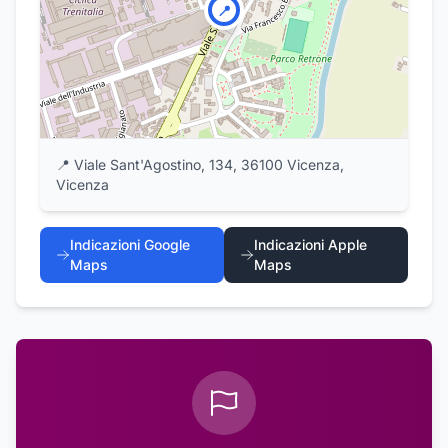
📍
📍
Viale Sant'Agostino, 134, 36100 Vicenza,
Vicenza
Indicazioni Google
Indicazioni Apple
Maps
Maps