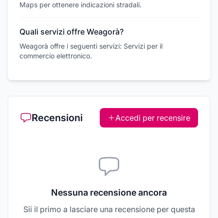
Maps per ottenere indicazioni stradali.
Quali servizi offre Weagorà?
Weagorà offre i seguenti servizi: Servizi per il
commercio elettronico.
Recensioni
Accedi per recensire
Nessuna recensione ancora
Sii il primo a lasciare una recensione per questa