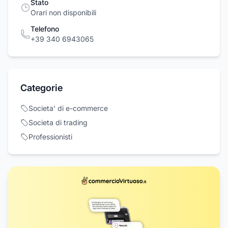
Stato
Orari non disponibili
Telefono
+39 340 6943065
Categorie
Societa' di e-commerce
Societa di trading
Professionisti