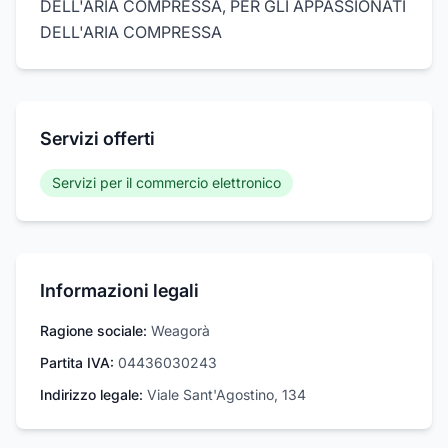
DELL'ARIA COMPRESSA, PER GLI APPASSIONATI
DELL'ARIA COMPRESSA
Servizi offerti
Servizi per il commercio elettronico
Informazioni legali
Ragione sociale:
Weagorà
Partita IVA:
04436030243
Indirizzo legale:
Viale Sant'Agostino, 134