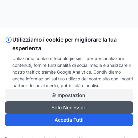
Utilizziamo i cookie per migliorare la tua
esperienza
Utilizziamo cookie e tecnologie simili per personalizzare
contenuti, fornire funzionalità di social media e analizzare il
nostro traffico tramite Google Analytics. Condividiamo
anche informazioni sul tuo utilizzo del nostro sito con i nostri
partner di social media, pubblicità e analisi.
Impostazioni
Solo Necessari
Accetta Tutti