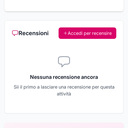
Recensioni
Accedi per recensire
Nessuna recensione ancora
Sii il primo a lasciare una recensione per questa
attività