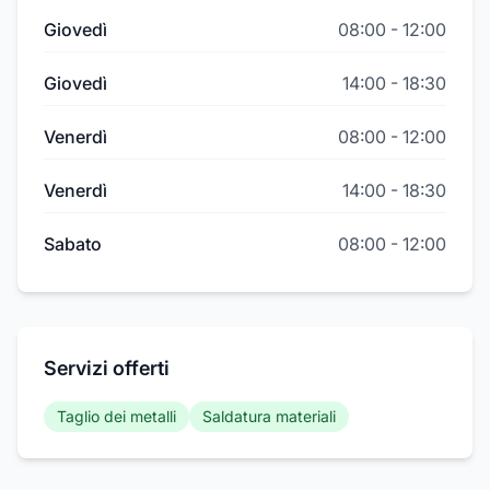
Giovedì
08:00
-
12:00
Giovedì
14:00
-
18:30
Venerdì
08:00
-
12:00
Venerdì
14:00
-
18:30
Sabato
08:00
-
12:00
Servizi offerti
Taglio dei metalli
Saldatura materiali