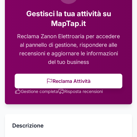
Gestisci la tua attività su
MapTap.it
Reclama
Zanon Elettroaria
per accedere
al pannello di gestione, rispondere alle
recensioni e aggiornare le informazioni
del tuo business
Reclama Attività
Gestione completa
Risposta recensioni
Descrizione