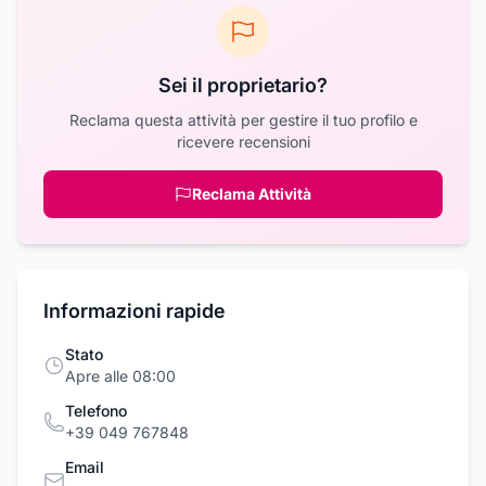
Sei il proprietario?
Reclama questa attività per gestire il tuo profilo e
ricevere recensioni
Reclama Attività
Informazioni rapide
Stato
Apre alle 08:00
Telefono
+39 049 767848
Email