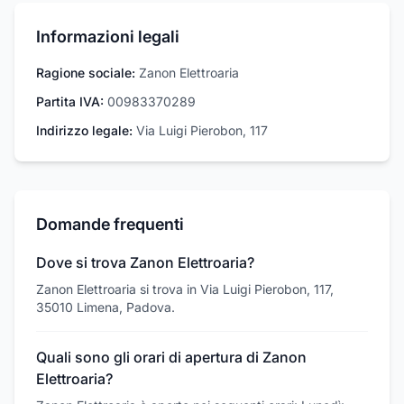
Informazioni legali
Ragione sociale:
Zanon Elettroaria
Partita IVA:
00983370289
Indirizzo legale:
Via Luigi Pierobon, 117
Domande frequenti
Dove si trova Zanon Elettroaria?
Zanon Elettroaria si trova in Via Luigi Pierobon, 117,
35010 Limena, Padova.
Quali sono gli orari di apertura di Zanon
Elettroaria?