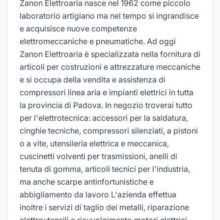
Zanon Elettroaria nasce nel 1962 come piccolo
laboratorio artigiano ma nel tempo si ingrandisce
e acquisisce nuove competenze
elettromeccaniche e pneumatiche. Ad oggi
Zanon Elettroaria è specializzata nella fornitura di
articoli per costruzioni e attrezzature meccaniche
e si occupa della vendita e assistenza di
compressori linea aria e impianti elettrici in tutta
la provincia di Padova. In negozio troverai tutto
per l'elettrotecnica: accessori per la saldatura,
cinghie tecniche, compressori silenziati, a pistoni
o a vite, utensileria elettrica e meccanica,
cuscinetti volventi per trasmissioni, anelli di
tenuta di gomma, articoli tecnici per l'industria,
ma anche scarpe antinfortunistiche e
abbigliamento da lavoro L'azienda effettua
inoltre i servizi di taglio dei metalli, riparazione