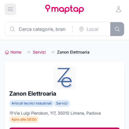
Apri menu principale
Home
Servizi
Zanon Elettroaria
Zanon Elettroaria
Articoli tecnici industriali
Servizi
Via Luigi Pierobon, 117, 35010 Limena, Padova
Apre alle 08:00