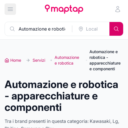
Apri menu principale
Automazione e
Automazione
robotica -
Home
Servizi
e robotica
apparecchiature
e componenti
Automazione e robotica
- apparecchiature e
componenti
Tra i brand presenti in questa categoria:
Kawasaki, Lg,