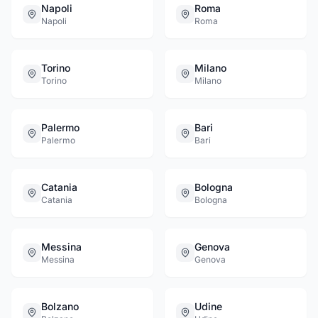
Napoli
Roma
Napoli
Roma
Torino
Milano
Torino
Milano
Palermo
Bari
Palermo
Bari
Catania
Bologna
Catania
Bologna
Messina
Genova
Messina
Genova
Bolzano
Udine