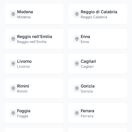
Modena
Reggio di Calabria
Modena
Reggio Calabria
Reggio nell'Emilia
Enna
Reggio nell'Emilia
Enna
Livorno
Cagliari
Livorno
Cagliari
Rimini
Gorizia
Rimini
Gorizia
Foggia
Ferrara
Foggia
Ferrara