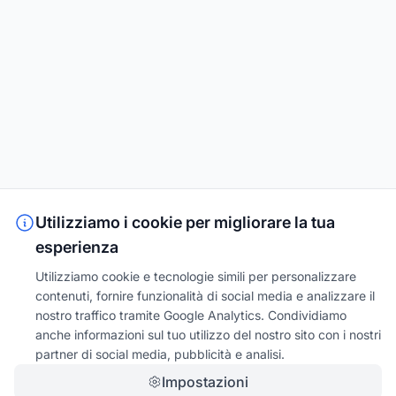
Utilizziamo i cookie per migliorare la tua
esperienza
Utilizziamo cookie e tecnologie simili per personalizzare
contenuti, fornire funzionalità di social media e analizzare il
nostro traffico tramite Google Analytics. Condividiamo
anche informazioni sul tuo utilizzo del nostro sito con i nostri
partner di social media, pubblicità e analisi.
Impostazioni