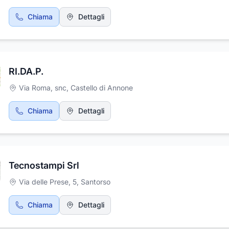
Chiama
Dettagli
RI.DA.P.
Via Roma, snc
,
Castello di Annone
Chiama
Dettagli
Tecnostampi Srl
Via delle Prese, 5
,
Santorso
Chiama
Dettagli