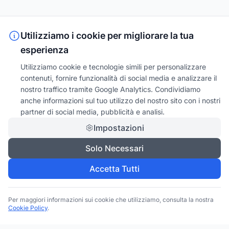
Utilizziamo i cookie per migliorare la tua
esperienza
Utilizziamo cookie e tecnologie simili per personalizzare
contenuti, fornire funzionalità di social media e analizzare il
nostro traffico tramite Google Analytics. Condividiamo
anche informazioni sul tuo utilizzo del nostro sito con i nostri
partner di social media, pubblicità e analisi.
Impostazioni
Solo Necessari
Accetta Tutti
Per maggiori informazioni sui cookie che utilizziamo, consulta la nostra
Cookie Policy
.