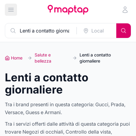
Apri menu principale
Salute e
Lenti a contatto
Home
bellezza
giornaliere
Lenti a contatto
giornaliere
Tra i brand presenti in questa categoria:
Gucci, Prada,
Versace, Guess e Armani
.
Tra i servizi offerti dalle attività di questa categoria puoi
trovare
Negozi di occhiali, Controllo della vista,