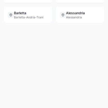
Barletta
Alessandria
Barletta-Andria-Trani
Alessandria