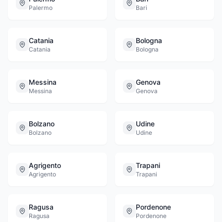
Palermo
Bari
Catania
Bologna
Catania
Bologna
Messina
Genova
Messina
Genova
Bolzano
Udine
Bolzano
Udine
Agrigento
Trapani
Agrigento
Trapani
Ragusa
Pordenone
Ragusa
Pordenone