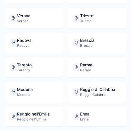
Verona
Trieste
Verona
Trieste
Padova
Brescia
Padova
Brescia
Taranto
Parma
Taranto
Parma
Modena
Reggio di Calabria
Modena
Reggio Calabria
Reggio nell'Emilia
Enna
Reggio nell'Emilia
Enna