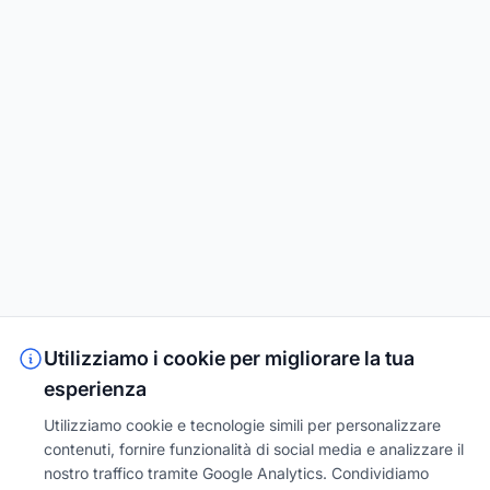
Utilizziamo i cookie per migliorare la tua
esperienza
Utilizziamo cookie e tecnologie simili per personalizzare
contenuti, fornire funzionalità di social media e analizzare il
nostro traffico tramite Google Analytics. Condividiamo