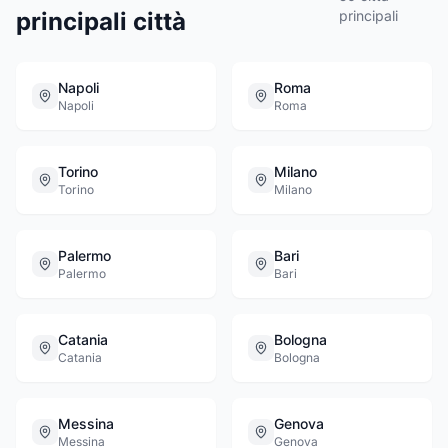
principali città
principali
Napoli
Roma
Napoli
Roma
Torino
Milano
Torino
Milano
Palermo
Bari
Palermo
Bari
Catania
Bologna
Catania
Bologna
Messina
Genova
Messina
Genova