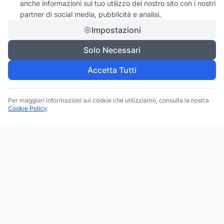
anche informazioni sul tuo utilizzo del nostro sito con i nostri
partner di social media, pubblicità e analisi.
Impostazioni
Solo Necessari
Accetta Tutti
Per maggiori informazioni sui cookie che utilizziamo, consulta la nostra
Cookie Policy
.