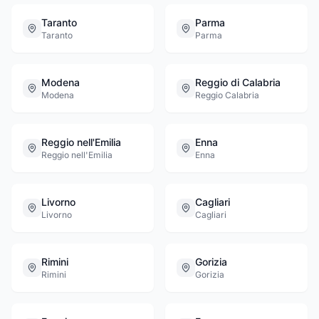
Taranto
Parma
Taranto
Parma
Modena
Reggio di Calabria
Modena
Reggio Calabria
Reggio nell'Emilia
Enna
Reggio nell'Emilia
Enna
Livorno
Cagliari
Livorno
Cagliari
Rimini
Gorizia
Rimini
Gorizia