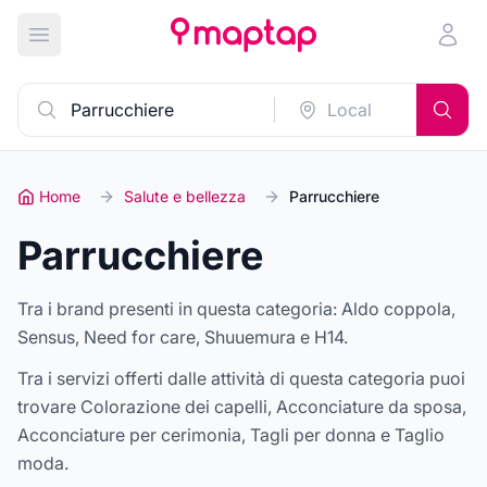
Apri menu principale
Home
Salute e bellezza
Parrucchiere
Parrucchiere
Tra i brand presenti in questa categoria:
Aldo coppola,
Sensus, Need for care, Shuuemura e H14
.
Tra i servizi offerti dalle attività di questa categoria puoi
trovare
Colorazione dei capelli, Acconciature da sposa,
Acconciature per cerimonia, Tagli per donna e Taglio
moda
.