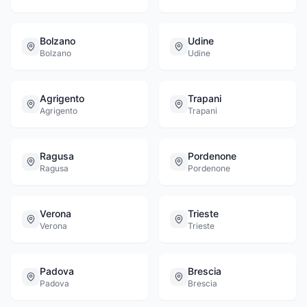
Bolzano
Udine
Bolzano
Udine
Agrigento
Trapani
Agrigento
Trapani
Ragusa
Pordenone
Ragusa
Pordenone
Verona
Trieste
Verona
Trieste
Padova
Brescia
Padova
Brescia