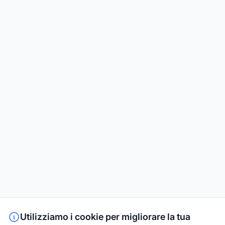
Utilizziamo i cookie per migliorare la tua