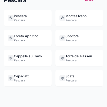
Pescara
Pescara
Montesilvano
Pescara
Pescara
Loreto Aprutino
Spoltore
Pescara
Pescara
Cappelle sul Tavo
Torre de' Passeri
Pescara
Pescara
Cepagatti
Scafa
Pescara
Pescara