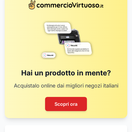
Hai un prodotto in mente?
Acquistalo online dai migliori negozi italiani
Scopri ora