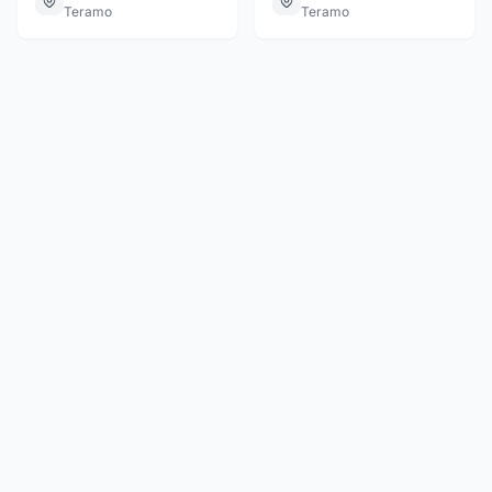
Teramo
Teramo