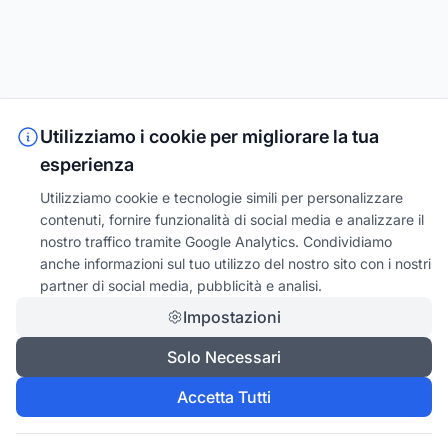
Utilizziamo i cookie per migliorare la tua
esperienza
Utilizziamo cookie e tecnologie simili per personalizzare
contenuti, fornire funzionalità di social media e analizzare il
nostro traffico tramite Google Analytics. Condividiamo
anche informazioni sul tuo utilizzo del nostro sito con i nostri
partner di social media, pubblicità e analisi.
Impostazioni
Solo Necessari
Accetta Tutti