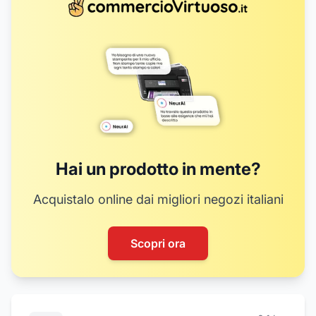
Hai un prodotto in mente?
Acquistalo online dai migliori negozi italiani
Scopri ora