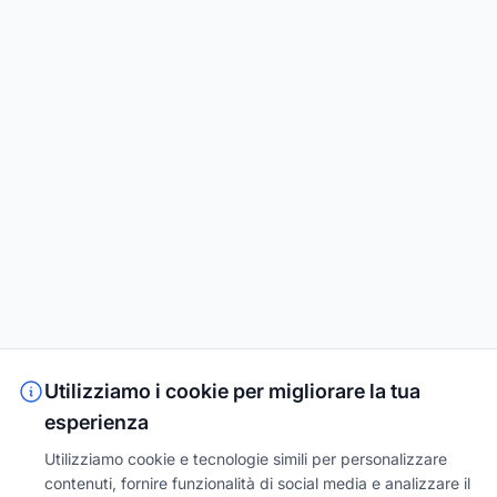
Utilizziamo i cookie per migliorare la tua
esperienza
Utilizziamo cookie e tecnologie simili per personalizzare
contenuti, fornire funzionalità di social media e analizzare il