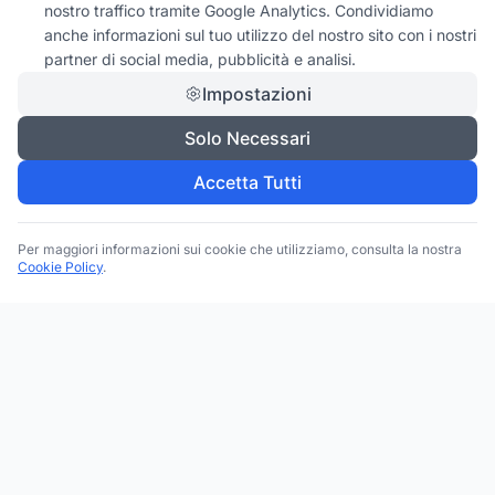
nostro traffico tramite Google Analytics. Condividiamo
anche informazioni sul tuo utilizzo del nostro sito con i nostri
partner di social media, pubblicità e analisi.
Impostazioni
Solo Necessari
Accetta Tutti
Per maggiori informazioni sui cookie che utilizziamo, consulta la nostra
Cookie Policy
.