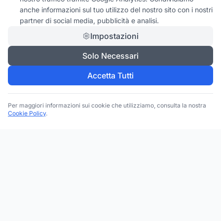
anche informazioni sul tuo utilizzo del nostro sito con i nostri
partner di social media, pubblicità e analisi.
Impostazioni
Solo Necessari
Accetta Tutti
Per maggiori informazioni sui cookie che utilizziamo, consulta la nostra
Cookie Policy
.