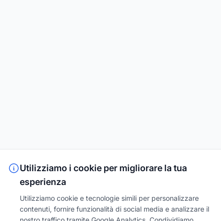
Utilizziamo i cookie per migliorare la tua
esperienza
Utilizziamo cookie e tecnologie simili per personalizzare
contenuti, fornire funzionalità di social media e analizzare il
nostro traffico tramite Google Analytics. Condividiamo