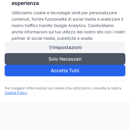
esperienza
Utilizziamo cookie e tecnologie simili per personalizzare
contenuti, fornire funzionalità di social media e analizzare il
nostro traffico tramite Google Analytics. Condividiamo
anche informazioni sul tuo utilizzo del nostro sito con i nostri
partner di social media, pubblicità e analisi.
Impostazioni
Solo Necessari
Accetta Tutti
Per maggiori informazioni sui cookie che utilizziamo, consulta la nostra
Cookie Policy
.