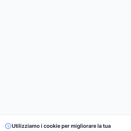
Utilizziamo i cookie per migliorare la tua