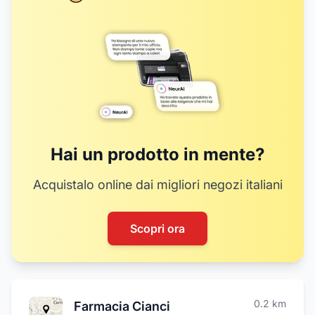
Hai un prodotto in mente?
Acquistalo online dai migliori negozi italiani
Scopri ora
0.2
km
Farmacia Cianci