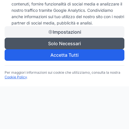
contenuti, fornire funzionalità di social media e analizzare il
nostro traffico tramite Google Analytics. Condividiamo
anche informazioni sul tuo utilizzo del nostro sito con i nostri
partner di social media, pubblicità e analisi.
Impostazioni
Solo Necessari
Accetta Tutti
Per maggiori informazioni sui cookie che utilizziamo, consulta la nostra
Cookie Policy
.