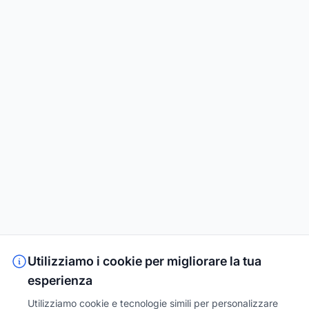
Utilizziamo i cookie per migliorare la tua
esperienza
Utilizziamo cookie e tecnologie simili per personalizzare