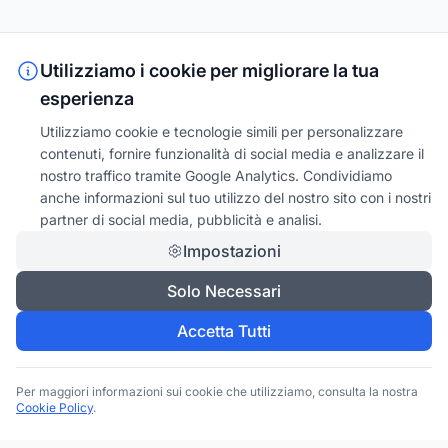
Utilizziamo i cookie per migliorare la tua
esperienza
Utilizziamo cookie e tecnologie simili per personalizzare
contenuti, fornire funzionalità di social media e analizzare il
nostro traffico tramite Google Analytics. Condividiamo
anche informazioni sul tuo utilizzo del nostro sito con i nostri
partner di social media, pubblicità e analisi.
Impostazioni
Solo Necessari
Accetta Tutti
Per maggiori informazioni sui cookie che utilizziamo, consulta la nostra
Cookie Policy
.