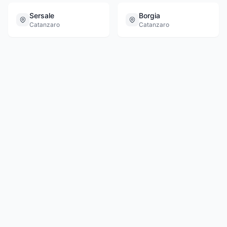
Sersale
Borgia
Catanzaro
Catanzaro