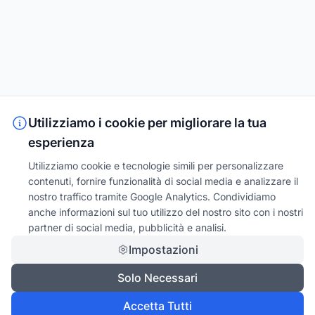
Utilizziamo i cookie per migliorare la tua
esperienza
Utilizziamo cookie e tecnologie simili per personalizzare
contenuti, fornire funzionalità di social media e analizzare il
nostro traffico tramite Google Analytics. Condividiamo
anche informazioni sul tuo utilizzo del nostro sito con i nostri
partner di social media, pubblicità e analisi.
Impostazioni
Solo Necessari
Accetta Tutti