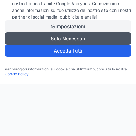
nostro traffico tramite Google Analytics. Condividiamo
anche informazioni sul tuo utilizzo del nostro sito con i nostri
partner di social media, pubblicità e analisi.
Impostazioni
Solo Necessari
Accetta Tutti
Per maggiori informazioni sui cookie che utilizziamo, consulta la nostra
Cookie Policy
.