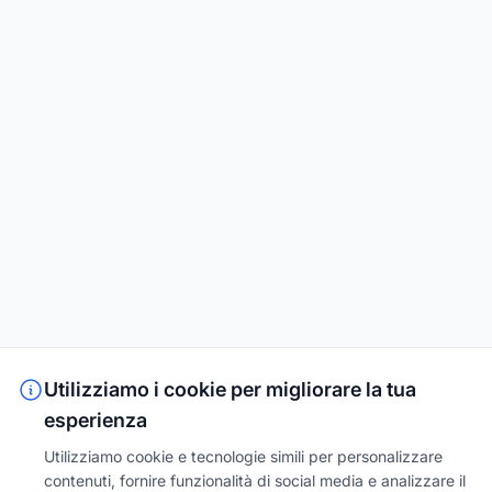
Utilizziamo i cookie per migliorare la tua
esperienza
Utilizziamo cookie e tecnologie simili per personalizzare
contenuti, fornire funzionalità di social media e analizzare il