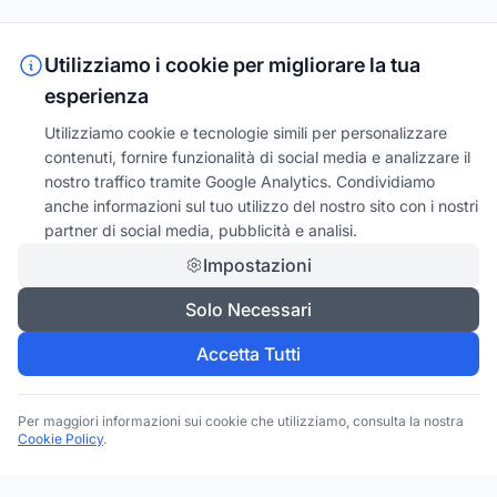
Utilizziamo i cookie per migliorare la tua
esperienza
Utilizziamo cookie e tecnologie simili per personalizzare
contenuti, fornire funzionalità di social media e analizzare il
nostro traffico tramite Google Analytics. Condividiamo
anche informazioni sul tuo utilizzo del nostro sito con i nostri
partner di social media, pubblicità e analisi.
Impostazioni
Solo Necessari
Accetta Tutti
Per maggiori informazioni sui cookie che utilizziamo, consulta la nostra
Cookie Policy
.