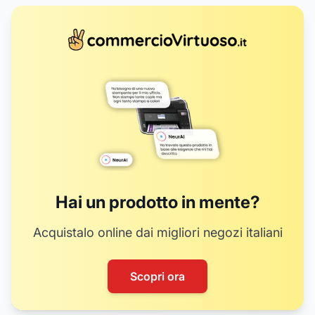
Hai un prodotto in mente?
Acquistalo online dai migliori negozi italiani
Scopri ora