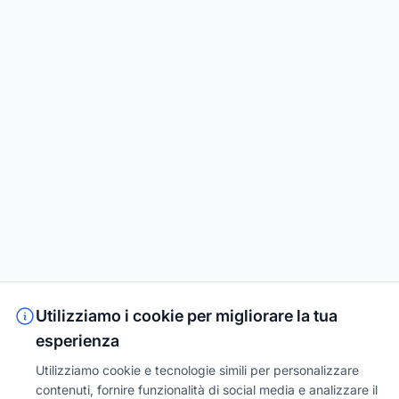
Utilizziamo i cookie per migliorare la tua
esperienza
Utilizziamo cookie e tecnologie simili per personalizzare
contenuti, fornire funzionalità di social media e analizzare il