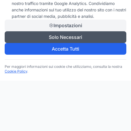
nostro traffico tramite Google Analytics. Condividiamo
anche informazioni sul tuo utilizzo del nostro sito con i nostri
partner di social media, pubblicità e analisi.
Impostazioni
Solo Necessari
Accetta Tutti
Per maggiori informazioni sui cookie che utilizziamo, consulta la nostra
Cookie Policy
.