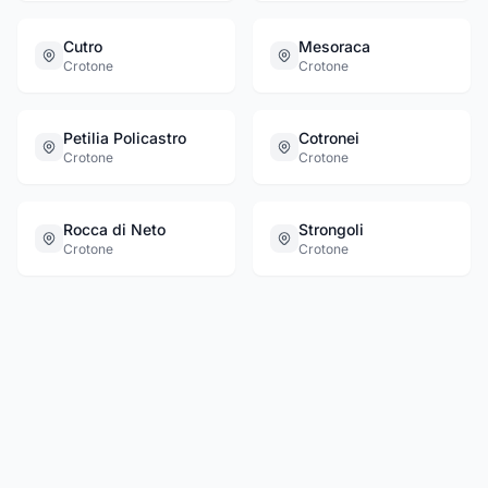
Cutro
Mesoraca
Crotone
Crotone
Petilia Policastro
Cotronei
Crotone
Crotone
Rocca di Neto
Strongoli
Crotone
Crotone