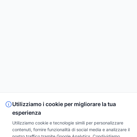
Utilizziamo i cookie per migliorare la tua
esperienza
Utilizziamo cookie e tecnologie simili per personalizzare
contenuti, fornire funzionalità di social media e analizzare il
nostro traffico tramite Google Analytics. Condividiamo