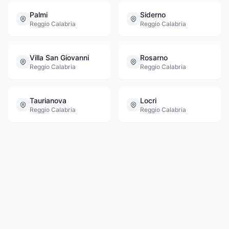
Palmi
Siderno
Reggio Calabria
Reggio Calabria
Villa San Giovanni
Rosarno
Reggio Calabria
Reggio Calabria
Taurianova
Locri
Reggio Calabria
Reggio Calabria