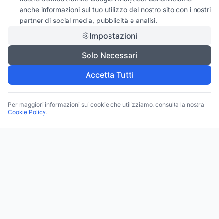
anche informazioni sul tuo utilizzo del nostro sito con i nostri
partner di social media, pubblicità e analisi.
Impostazioni
Solo Necessari
Accetta Tutti
Per maggiori informazioni sui cookie che utilizziamo, consulta la nostra
Cookie Policy
.