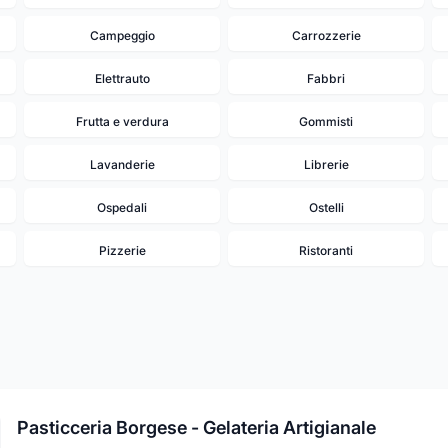
Campeggio
Carrozzerie
Elettrauto
Fabbri
Frutta e verdura
Gommisti
Lavanderie
Librerie
Ospedali
Ostelli
Pizzerie
Ristoranti
Pasticceria Borgese - Gelateria Artigianale