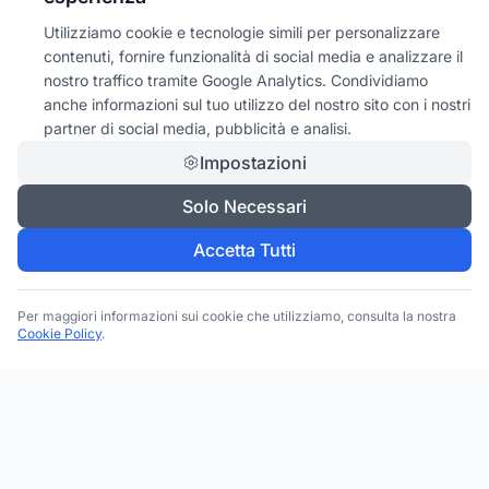
Utilizziamo cookie e tecnologie simili per personalizzare
contenuti, fornire funzionalità di social media e analizzare il
nostro traffico tramite Google Analytics. Condividiamo
anche informazioni sul tuo utilizzo del nostro sito con i nostri
partner di social media, pubblicità e analisi.
Impostazioni
Solo Necessari
Accetta Tutti
Per maggiori informazioni sui cookie che utilizziamo, consulta la nostra
Cookie Policy
.