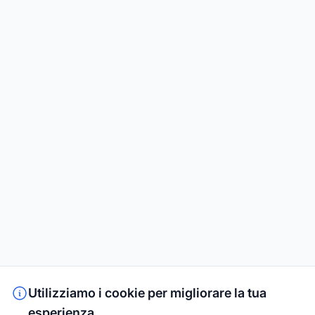
Utilizziamo i cookie per migliorare la tua
esperienza