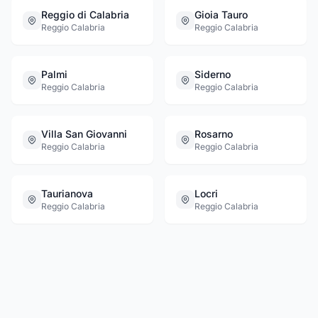
Reggio di Calabria
Gioia Tauro
Reggio Calabria
Reggio Calabria
Palmi
Siderno
Reggio Calabria
Reggio Calabria
Villa San Giovanni
Rosarno
Reggio Calabria
Reggio Calabria
Taurianova
Locri
Reggio Calabria
Reggio Calabria