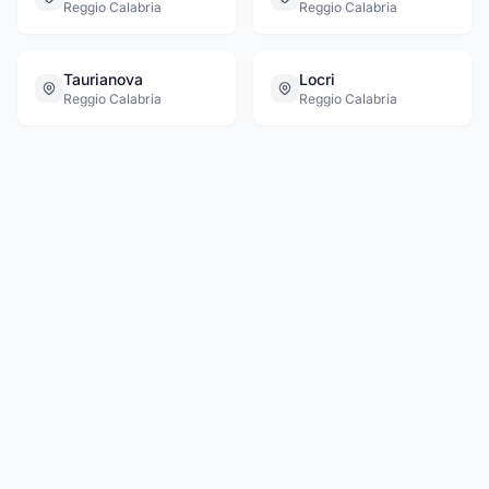
Reggio Calabria
Reggio Calabria
Taurianova
Locri
Reggio Calabria
Reggio Calabria