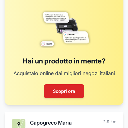
Hai un prodotto in mente?
Acquistalo online dai migliori negozi italiani
Scopri ora
2.9
km
Capogreco Maria