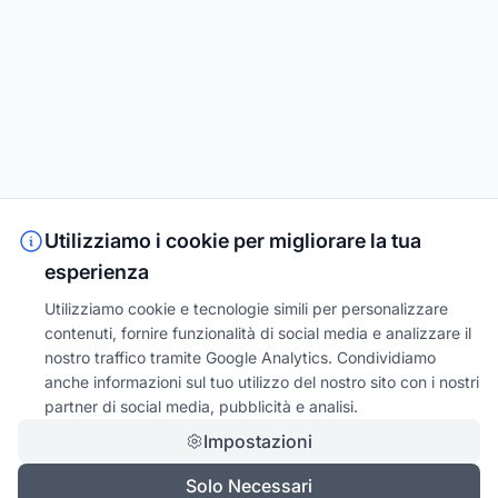
Utilizziamo i cookie per migliorare la tua
esperienza
Utilizziamo cookie e tecnologie simili per personalizzare
contenuti, fornire funzionalità di social media e analizzare il
nostro traffico tramite Google Analytics. Condividiamo
anche informazioni sul tuo utilizzo del nostro sito con i nostri
partner di social media, pubblicità e analisi.
Impostazioni
Solo Necessari