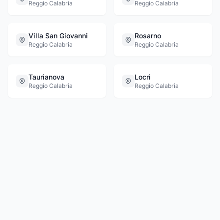
Reggio Calabria
Reggio Calabria
Villa San Giovanni
Rosarno
Reggio Calabria
Reggio Calabria
Taurianova
Locri
Reggio Calabria
Reggio Calabria