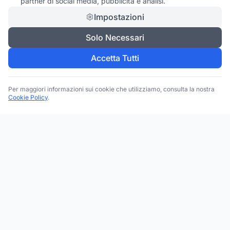
partner di social media, pubblicità e analisi.
Impostazioni
Solo Necessari
Accetta Tutti
Per maggiori informazioni sui cookie che utilizziamo, consulta la nostra
Cookie Policy
.