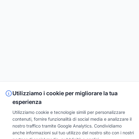
Utilizziamo i cookie per migliorare la tua
esperienza
Utilizziamo cookie e tecnologie simili per personalizzare
contenuti, fornire funzionalità di social media e analizzare il
nostro traffico tramite Google Analytics. Condividiamo
anche informazioni sul tuo utilizzo del nostro sito con i nostri