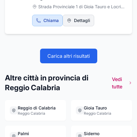
Strada Provinciale 1 di Gioia Tauro e Locri, Rizziconi
Chiama
Dettagli
Carica altri risultati
Altre città in provincia di
Vedi
Reggio Calabria
tutte
Reggio di Calabria
Gioia Tauro
Reggio Calabria
Reggio Calabria
Palmi
Siderno