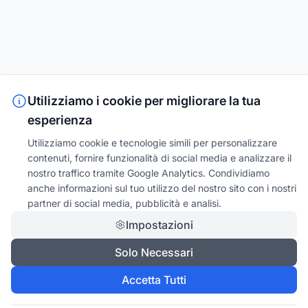
Utilizziamo i cookie per migliorare la tua
esperienza
Utilizziamo cookie e tecnologie simili per personalizzare
contenuti, fornire funzionalità di social media e analizzare il
nostro traffico tramite Google Analytics. Condividiamo
anche informazioni sul tuo utilizzo del nostro sito con i nostri
partner di social media, pubblicità e analisi.
Impostazioni
Solo Necessari
Accetta Tutti