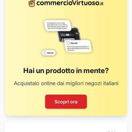
Hai un prodotto in mente?
Acquistalo online dai migliori negozi italiani
Scopri ora