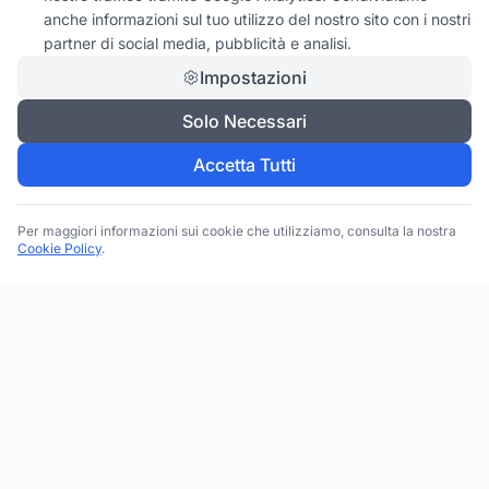
anche informazioni sul tuo utilizzo del nostro sito con i nostri
partner di social media, pubblicità e analisi.
Impostazioni
Solo Necessari
Accetta Tutti
Per maggiori informazioni sui cookie che utilizziamo, consulta la nostra
Cookie Policy
.