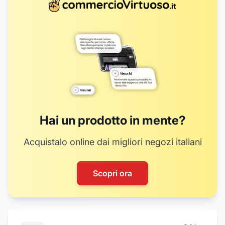
Hai un prodotto in mente?
Acquistalo online dai migliori negozi italiani
Scopri ora