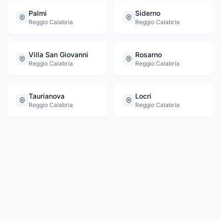
Palmi
Siderno
Reggio Calabria
Reggio Calabria
Villa San Giovanni
Rosarno
Reggio Calabria
Reggio Calabria
Taurianova
Locri
Reggio Calabria
Reggio Calabria