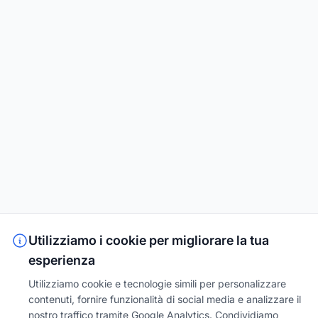
Utilizziamo i cookie per migliorare la tua
esperienza
Utilizziamo cookie e tecnologie simili per personalizzare
contenuti, fornire funzionalità di social media e analizzare il
nostro traffico tramite Google Analytics. Condividiamo