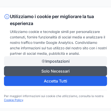
Utilizziamo i cookie per migliorare la tua
esperienza
Utilizziamo cookie e tecnologie simili per personalizzare
contenuti, fornire funzionalità di social media e analizzare il
nostro traffico tramite Google Analytics. Condividiamo
anche informazioni sul tuo utilizzo del nostro sito con i nostri
partner di social media, pubblicità e analisi.
Impostazioni
Solo Necessari
Accetta Tutti
Per maggiori informazioni sui cookie che utilizziamo, consulta la nostra
Cookie Policy
.