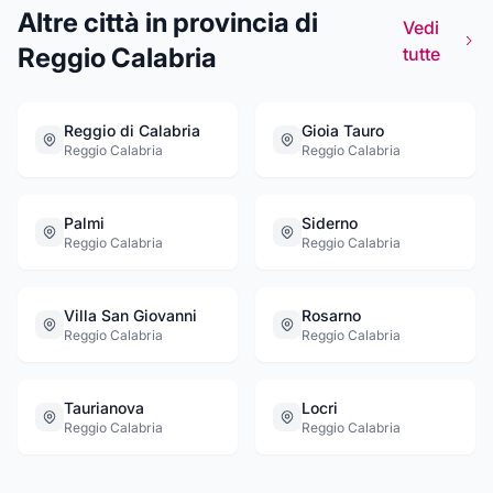
cerimonia.
Altre città in provincia di
Vedi
Reggio Calabria
tutte
Reggio di Calabria
Gioia Tauro
Reggio Calabria
Reggio Calabria
Palmi
Siderno
Reggio Calabria
Reggio Calabria
Villa San Giovanni
Rosarno
Reggio Calabria
Reggio Calabria
Taurianova
Locri
Reggio Calabria
Reggio Calabria