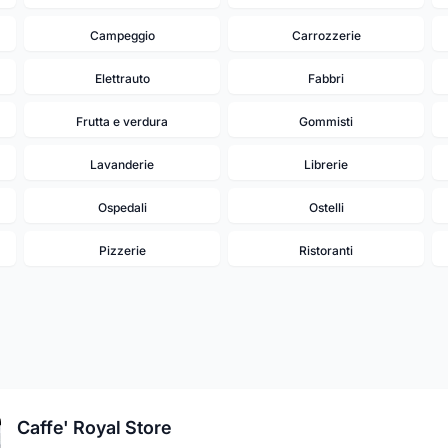
Campeggio
Carrozzerie
Elettrauto
Fabbri
Frutta e verdura
Gommisti
Lavanderie
Librerie
Ospedali
Ostelli
Pizzerie
Ristoranti
Caffe' Royal Store