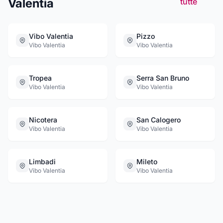
Valentia
tutte
Vibo Valentia
Pizzo
Vibo Valentia
Vibo Valentia
Tropea
Serra San Bruno
Vibo Valentia
Vibo Valentia
Nicotera
San Calogero
Vibo Valentia
Vibo Valentia
Limbadi
Mileto
Vibo Valentia
Vibo Valentia