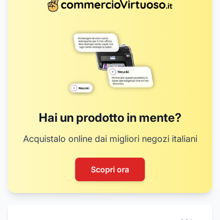
Hai un prodotto in mente?
Acquistalo online dai migliori negozi italiani
Scopri ora