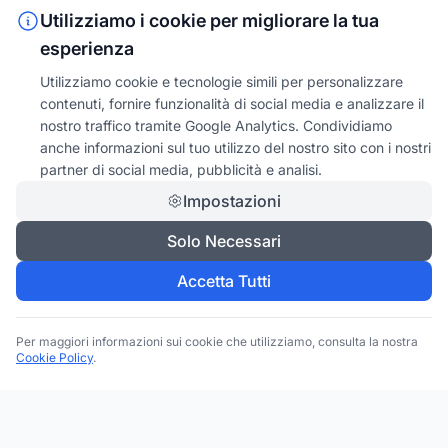
Utilizziamo i cookie per migliorare la tua
esperienza
Utilizziamo cookie e tecnologie simili per personalizzare
contenuti, fornire funzionalità di social media e analizzare il
nostro traffico tramite Google Analytics. Condividiamo
anche informazioni sul tuo utilizzo del nostro sito con i nostri
partner di social media, pubblicità e analisi.
Impostazioni
Solo Necessari
Accetta Tutti
Per maggiori informazioni sui cookie che utilizziamo, consulta la nostra
Cookie Policy
.