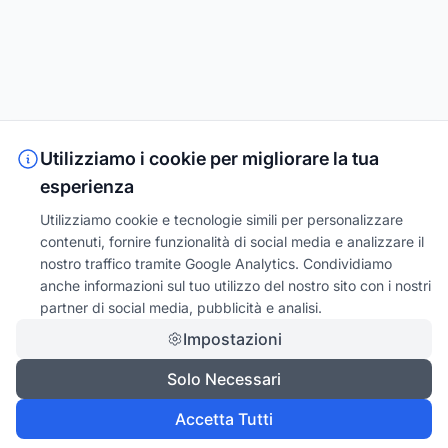
Utilizziamo i cookie per migliorare la tua
esperienza
Utilizziamo cookie e tecnologie simili per personalizzare
contenuti, fornire funzionalità di social media e analizzare il
nostro traffico tramite Google Analytics. Condividiamo
anche informazioni sul tuo utilizzo del nostro sito con i nostri
partner di social media, pubblicità e analisi.
Impostazioni
Solo Necessari
Accetta Tutti