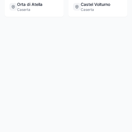
Orta di Atella
Castel Volturno
Caserta
Caserta