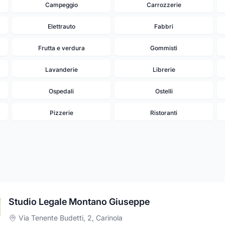
Campeggio
Carrozzerie
Elettrauto
Fabbri
Frutta e verdura
Gommisti
Lavanderie
Librerie
Ospedali
Ostelli
Pizzerie
Ristoranti
Studio Legale Montano Giuseppe
Via Tenente Budetti, 2
,
Carinola