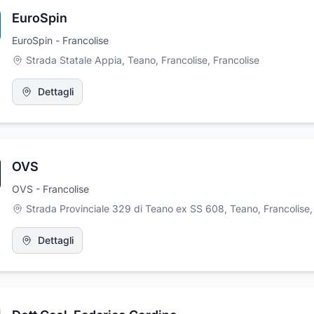
EuroSpin
EuroSpin - Francolise
Strada Statale Appia, Teano, Francolise
,
Francolise
Dettagli
OVS
OVS - Francolise
Strada Provinciale 329 di Teano ex SS 608, Teano, Francolise
Dettagli