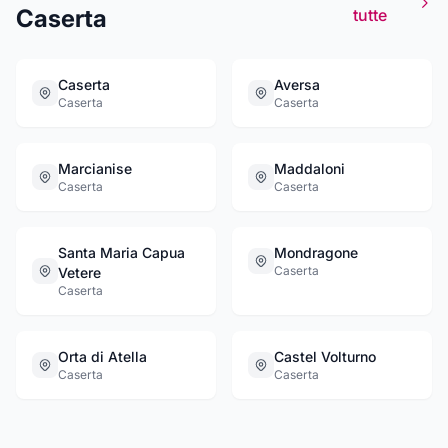
Caserta
tutte
Caserta
Aversa
Caserta
Caserta
Marcianise
Maddaloni
Caserta
Caserta
Santa Maria Capua
Mondragone
Caserta
Vetere
Caserta
Orta di Atella
Castel Volturno
Caserta
Caserta