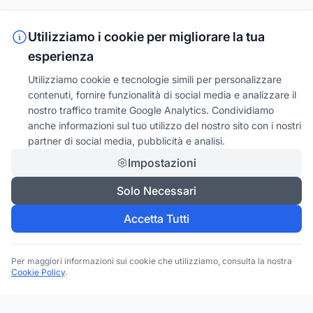
Utilizziamo i cookie per migliorare la tua
esperienza
Utilizziamo cookie e tecnologie simili per personalizzare
contenuti, fornire funzionalità di social media e analizzare il
nostro traffico tramite Google Analytics. Condividiamo
anche informazioni sul tuo utilizzo del nostro sito con i nostri
partner di social media, pubblicità e analisi.
Impostazioni
Solo Necessari
Accetta Tutti
Per maggiori informazioni sui cookie che utilizziamo, consulta la nostra
Cookie Policy
.