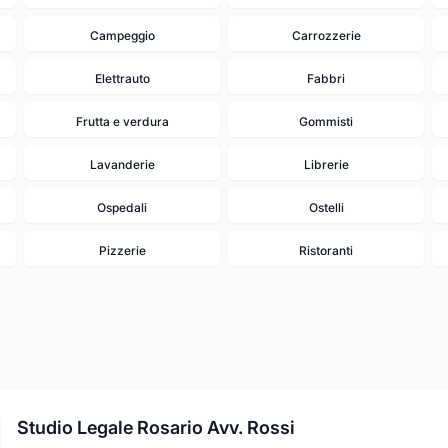
Campeggio
Carrozzerie
Elettrauto
Fabbri
Frutta e verdura
Gommisti
Lavanderie
Librerie
Ospedali
Ostelli
Pizzerie
Ristoranti
Studio Legale Rosario Avv. Rossi