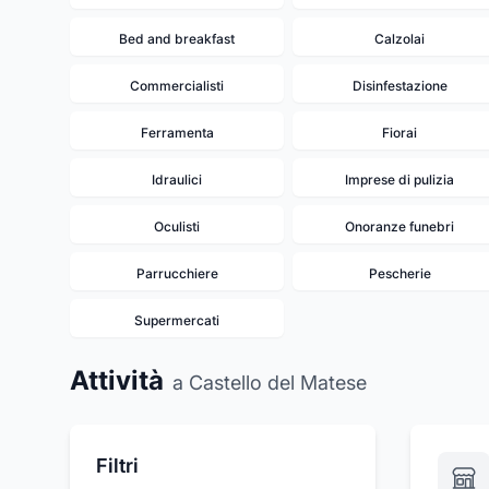
Bed and breakfast
Calzolai
Commercialisti
Disinfestazione
Ferramenta
Fiorai
Idraulici
Imprese di pulizia
Oculisti
Onoranze funebri
Parrucchiere
Pescherie
Supermercati
Attività
a Castello del Matese
Filtri