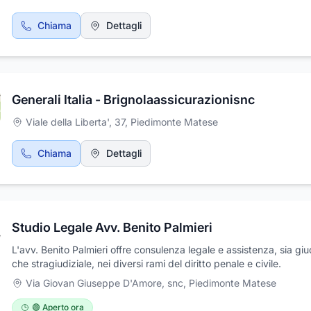
Chiama
Dettagli
Generali Italia - Brignolaassicurazionisnc
Viale della Liberta', 37
,
Piedimonte Matese
Chiama
Dettagli
Studio Legale Avv. Benito Palmieri
L'avv. Benito Palmieri offre consulenza legale e assistenza, sia giu
che stragiudiziale, nei diversi rami del diritto penale e civile.
Via Giovan Giuseppe D'Amore, snc
,
Piedimonte Matese
🟢 Aperto ora