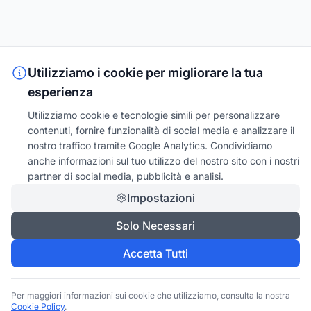
Utilizziamo i cookie per migliorare la tua
esperienza
Utilizziamo cookie e tecnologie simili per personalizzare
contenuti, fornire funzionalità di social media e analizzare il
nostro traffico tramite Google Analytics. Condividiamo
anche informazioni sul tuo utilizzo del nostro sito con i nostri
partner di social media, pubblicità e analisi.
Impostazioni
Solo Necessari
Accetta Tutti
Per maggiori informazioni sui cookie che utilizziamo, consulta la nostra
Cookie Policy
.