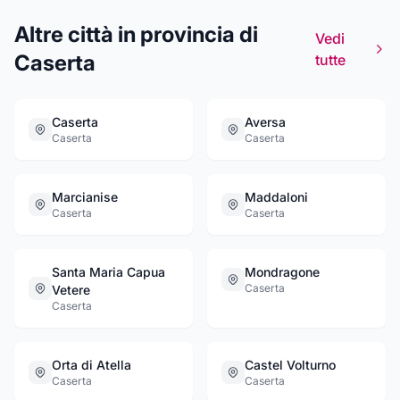
Altre città in provincia di
Vedi
Caserta
tutte
Caserta
Aversa
Caserta
Caserta
Marcianise
Maddaloni
Caserta
Caserta
Santa Maria Capua
Mondragone
Caserta
Vetere
Caserta
Orta di Atella
Castel Volturno
Caserta
Caserta