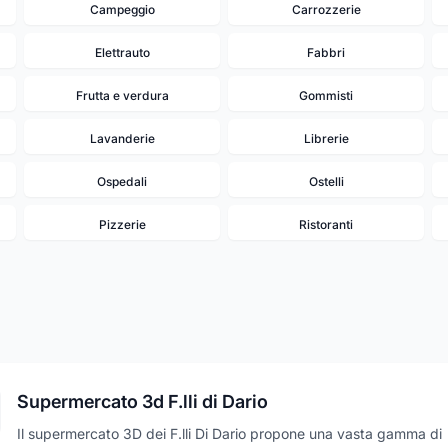
Campeggio
Carrozzerie
Elettrauto
Fabbri
Frutta e verdura
Gommisti
Lavanderie
Librerie
Ospedali
Ostelli
Pizzerie
Ristoranti
Supermercato 3d F.lli di Dario
Il supermercato 3D dei F.lli Di Dario propone una vasta gamma di