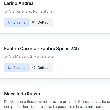
Larino Andrea
Via Torre, snc
,
Pontelatone
Chiama
Dettagli
Fabbro Caserta - Fabbro Speed 24h
Via Marconi, 2
,
Pontelatone
Chiama
Dettagli
Macelleria Russo
Da Macelleria Russo potrete trovare prodotti di altissima qualità se
con professionalità e cortesia. La passione e la cura nelle selezioni