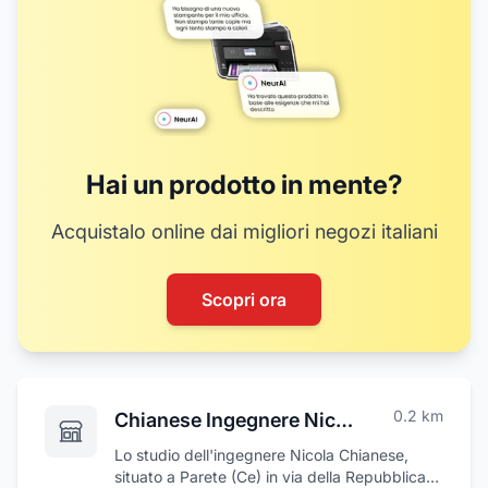
Hai un prodotto in mente?
Acquistalo online dai migliori negozi italiani
Scopri ora
0.2
km
Chianese Ingegnere Nicola
Lo studio dell'ingegnere Nicola Chianese,
situato a Parete (Ce) in via della Repubblica