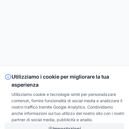
Utilizziamo i cookie per migliorare la tua
esperienza
Utilizziamo cookie e tecnologie simili per personalizzare
contenuti, fornire funzionalità di social media e analizzare il
nostro traffico tramite Google Analytics. Condividiamo
anche informazioni sul tuo utilizzo del nostro sito con i nostri
partner di social media, pubblicità e analisi.
Impostazioni