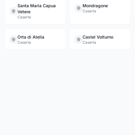
Santa Maria Capua
Mondragone
Caserta
Vetere
Caserta
Orta di Atella
Castel Volturno
Caserta
Caserta