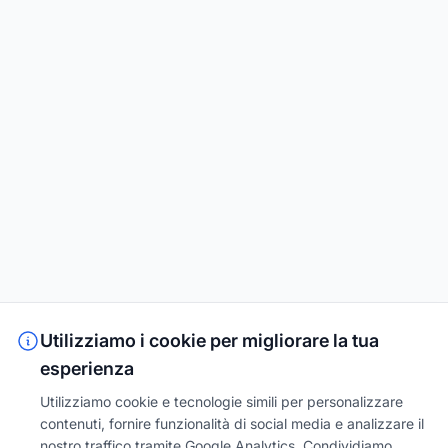
Utilizziamo i cookie per migliorare la tua
esperienza
Utilizziamo cookie e tecnologie simili per personalizzare
contenuti, fornire funzionalità di social media e analizzare il
nostro traffico tramite Google Analytics. Condividiamo