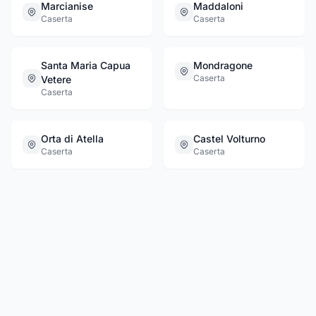
Marcianise
Maddaloni
Caserta
Caserta
Santa Maria Capua
Mondragone
Caserta
Vetere
Caserta
Orta di Atella
Castel Volturno
Caserta
Caserta