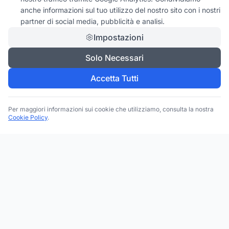
anche informazioni sul tuo utilizzo del nostro sito con i nostri
partner di social media, pubblicità e analisi.
Impostazioni
Solo Necessari
Accetta Tutti
Per maggiori informazioni sui cookie che utilizziamo, consulta la nostra
Cookie Policy
.