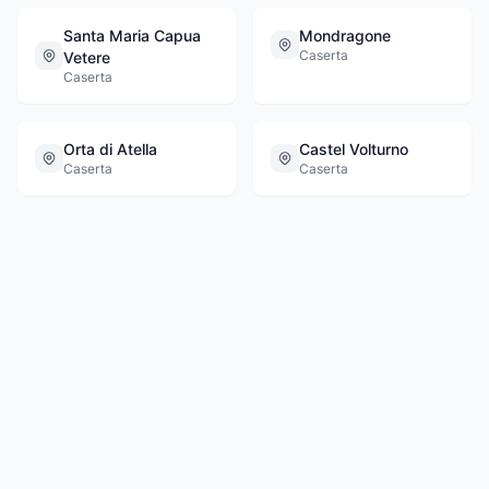
Santa Maria Capua
Mondragone
Caserta
Vetere
Caserta
Orta di Atella
Castel Volturno
Caserta
Caserta