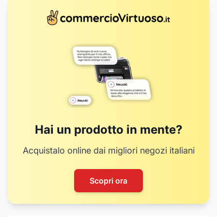
Hai un prodotto in mente?
Acquistalo online dai migliori negozi italiani
Scopri ora