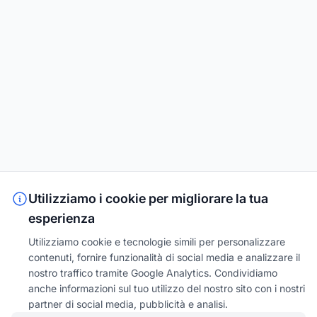
Utilizziamo i cookie per migliorare la tua
esperienza
Utilizziamo cookie e tecnologie simili per personalizzare
contenuti, fornire funzionalità di social media e analizzare il
nostro traffico tramite Google Analytics. Condividiamo
anche informazioni sul tuo utilizzo del nostro sito con i nostri
partner di social media, pubblicità e analisi.