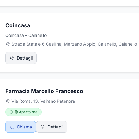
Coincasa
Coincasa - Caianello
Strada Statale 6 Casilina, Marzano Appio, Caianello
,
Caianello
Dettagli
Farmacia Marcello Francesco
Via Roma, 13
,
Vairano Patenora
🟢 Aperto ora
Chiama
Dettagli