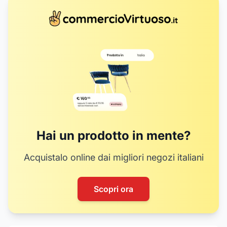
Hai un prodotto in mente?
Acquistalo online dai migliori negozi italiani
Scopri ora