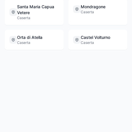
Santa Maria Capua
Mondragone
Caserta
Vetere
Caserta
Orta di Atella
Castel Volturno
Caserta
Caserta