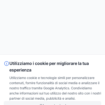
Utilizziamo i cookie per migliorare la tua
esperienza
Utilizziamo cookie e tecnologie simili per personalizzare
contenuti, fornire funzionalità di social media e analizzare il
nostro traffico tramite Google Analytics. Condividiamo
anche informazioni sul tuo utilizzo del nostro sito con i nostri
partner di social media, pubblicità e analisi.