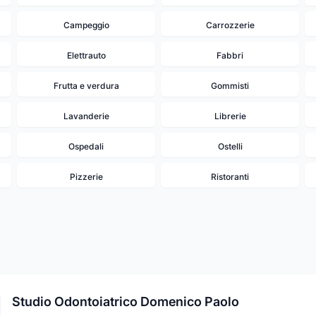
Campeggio
Carrozzerie
Elettrauto
Fabbri
Frutta e verdura
Gommisti
Lavanderie
Librerie
Ospedali
Ostelli
Pizzerie
Ristoranti
Studio Odontoiatrico Domenico Paolo